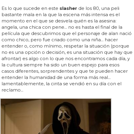
Es lo que sucede en este
slasher
de los 80, una peli
bastante mala en la que la escena más intensa es el
momento en el que se desvela quién es la asesina:
angela, una chica con pene... no es hasta el final de la
película que descubrimos que el personaje de alan nació
como chico, pero fue criado como una niña... hacer
entender o, como mínimo, respetar la situación (porque
no es una opción o decisión, es una situación que hay que
afrontar) es algo con lo que nos encontramos cada día, y
la cultura siempre ha sido un buen espejo para esos
casos diferentes, sorprendentes y que te pueden hacer
entender la humanidad de una forma más real...
lamentablemente, la cinta se vendió en su día con el
reclamo...