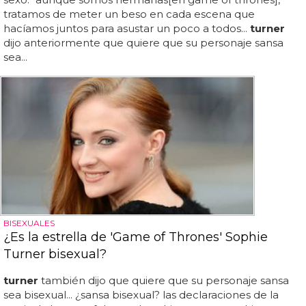
tratamos de meter un beso en cada escena que
hacíamos juntos para asustar un poco a todos...
turner
dijo anteriormente que quiere que su personaje sansa
sea...
BISEXUALES
¿Es la estrella de 'Game of Thrones' Sophie
Turner bisexual?
turner
también dijo que quiere que su personaje sansa
sea bisexual... ¿sansa bisexual? las declaraciones de la