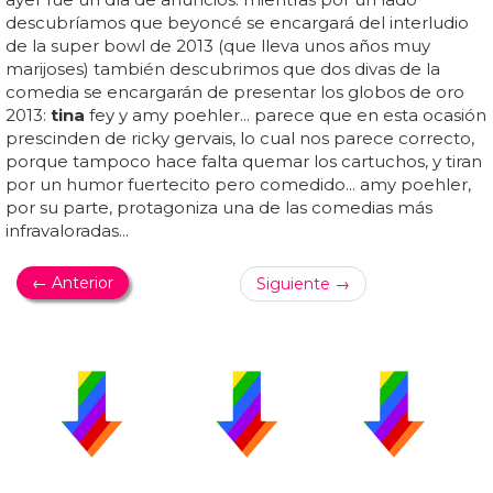
descubríamos que beyoncé se encargará del interludio
de la super bowl de 2013 (que lleva unos años muy
marijoses) también descubrimos que dos divas de la
comedia se encargarán de presentar los globos de oro
2013:
tina
fey y amy poehler... parece que en esta ocasión
prescinden de ricky gervais, lo cual nos parece correcto,
porque tampoco hace falta quemar los cartuchos, y tiran
por un humor fuertecito pero comedido... amy poehler,
por su parte, protagoniza una de las comedias más
infravaloradas...
← Anterior
Siguiente →