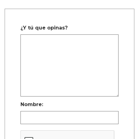
¿Y tú que opinas?
Nombre: