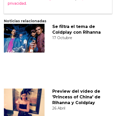
privacidad
.
Noticias relacionadas
Se filtra el tema de
Coldplay con Rihanna
17 Octubre
Preview del vídeo de
'Princess of China' de
Rihanna y Coldplay
26 Abril