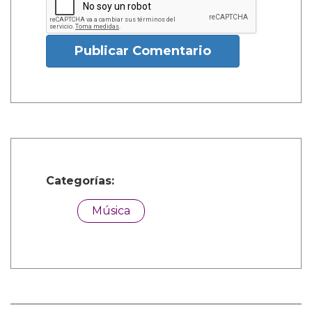
Publicar Comentario
Categorías:
Música