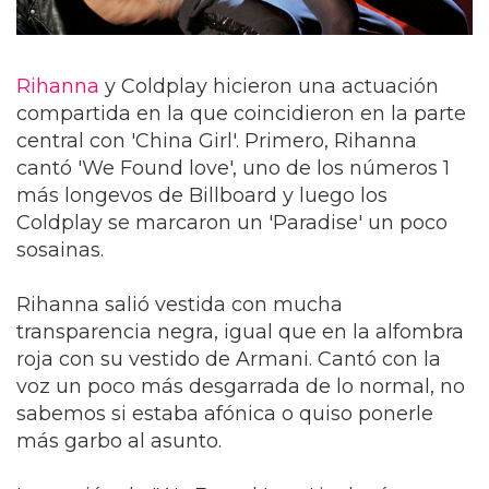
Rihanna
y Coldplay hicieron una actuación
compartida en la que coincidieron en la parte
central con 'China Girl'. Primero, Rihanna
cantó 'We Found love', uno de los números 1
más longevos de Billboard y luego los
Coldplay se marcaron un 'Paradise' un poco
sosainas.
Rihanna salió vestida con mucha
transparencia negra, igual que en la alfombra
roja con su vestido de Armani. Cantó con la
voz un poco más desgarrada de lo normal, no
sabemos si estaba afónica o quiso ponerle
más garbo al asunto.