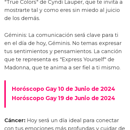
"True Colors" de Cyndi Lauper, que te invita a
mostrarte tal y como eres sin miedo al juicio
de los demás.
Géminis: La comunicación será clave para ti
en el día de hoy, Géminis. No temas expresar
tus sentimientos y pensamientos. La canción
que te representa es "Express Yourself" de
Madonna, que te anima a ser fiel a ti mismo.
Horóscopo Gay 10 de Junio de 2024
Horóscopo Gay 19 de Junio de 2024
Cáncer:
Hoy será un día ideal para conectar
con tus emociones más profundas y cuidar de