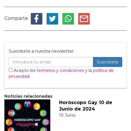
Comparte
Suscribete a nuestra newsletter:
Suscribete
Acepto los
terminos y condiciones
y la
política de
privacidad
.
Noticias relacionadas
Horóscopo Gay 10 de
Junio de 2024
10 Junio