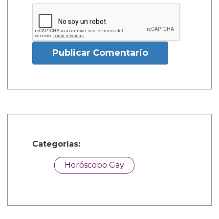
Publicar Comentario
Categorías:
Horóscopo Gay