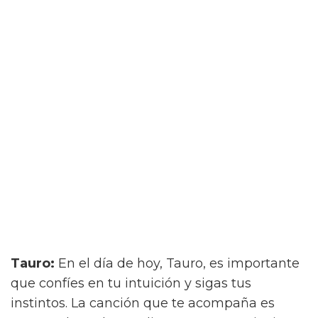
Tauro:
En el día de hoy, Tauro, es importante
que confíes en tu intuición y sigas tus
instintos. La canción que te acompaña es