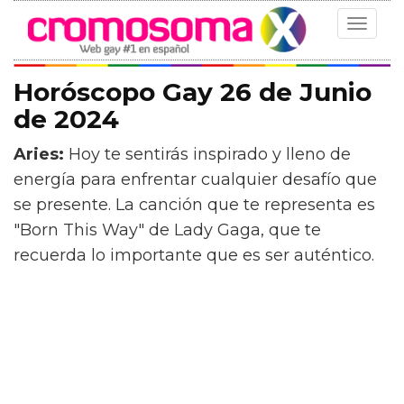
Toggle
navigat
Horóscopo Gay 26 de Junio
de 2024
Aries:
Hoy te sentirás inspirado y lleno de
energía para enfrentar cualquier desafío que
se presente. La canción que te representa es
"Born This Way" de Lady Gaga, que te
recuerda lo importante que es ser auténtico.