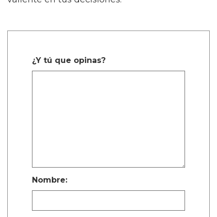
¿Y tú que opinas?
Nombre: