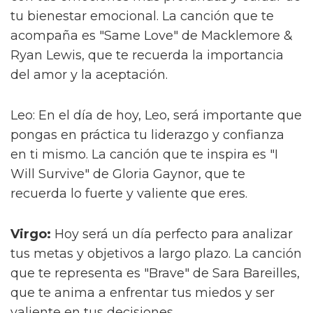
tu bienestar emocional. La canción que te
acompaña es "Same Love" de Macklemore &
Ryan Lewis, que te recuerda la importancia
del amor y la aceptación.
Leo: En el día de hoy, Leo, será importante que
pongas en práctica tu liderazgo y confianza
en ti mismo. La canción que te inspira es "I
Will Survive" de Gloria Gaynor, que te
recuerda lo fuerte y valiente que eres.
Virgo:
Hoy será un día perfecto para analizar
tus metas y objetivos a largo plazo. La canción
que te representa es "Brave" de Sara Bareilles,
que te anima a enfrentar tus miedos y ser
valiente en tus decisiones.