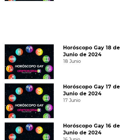
Horóscopo Gay 18 de
Junio de 2024
18 Junio
Horóscopo Gay 17 de
Junio de 2024
17 Junio
Horóscopo Gay 16 de
Junio de 2024
16 Junio