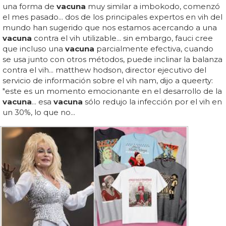
una forma de
vacuna
muy similar a imbokodo, comenzó
el mes pasado... dos de los principales expertos en vih del
mundo han sugerido que nos estamos acercando a una
vacuna
contra el vih utilizable... sin embargo, fauci cree
que incluso una
vacuna
parcialmente efectiva, cuando
se usa junto con otros métodos, puede inclinar la balanza
contra el vih... matthew hodson, director ejecutivo del
servicio de información sobre el vih nam, dijo a queerty:
"este es un momento emocionante en el desarrollo de la
vacuna
... esa
vacuna
sólo redujo la infección por el vih en
un 30%, lo que no...