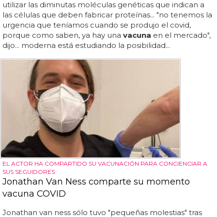
utilizar las diminutas moléculas genéticas que indican a
las células que deben fabricar proteínas... "no tenemos la
urgencia que teníamos cuando se produjo el covid,
porque como saben, ya hay una
vacuna
en el mercado",
dijo... moderna está estudiando la posibilidad...
EL ACTOR HA COMPARTIDO SU VACUNACIÓN PARA CONCIENCIAR A
SUS SEGUIDORES
Jonathan Van Ness comparte su momento
vacuna COVID
Jonathan van ness sólo tuvo "pequeñas molestias" tras