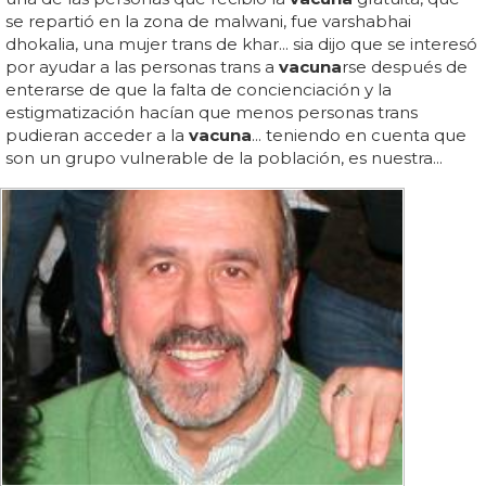
se repartió en la zona de malwani, fue varshabhai
dhokalia, una mujer trans de khar... sia dijo que se interesó
por ayudar a las personas trans a
vacuna
rse después de
enterarse de que la falta de concienciación y la
estigmatización hacían que menos personas trans
pudieran acceder a la
vacuna
... teniendo en cuenta que
son un grupo vulnerable de la población, es nuestra...