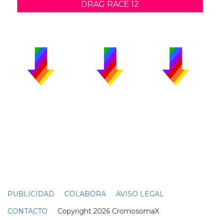
DRAG RACE 12
PUBLICIDAD
COLABORA
AVISO LEGAL
CONTACTO
Copyright 2026 CromosomaX