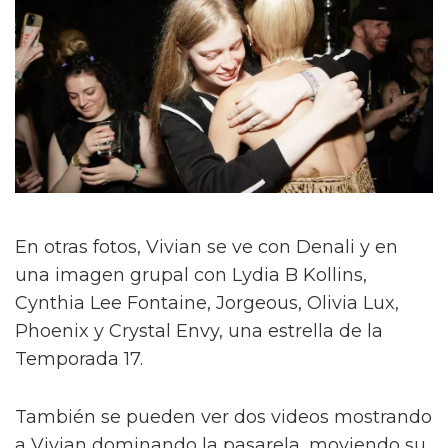
En otras fotos, Vivian se ve con Denali y en
una imagen grupal con Lydia B Kollins,
Cynthia Lee Fontaine, Jorgeous, Olivia Lux,
Phoenix y Crystal Envy, una estrella de la
Temporada 17.
También se pueden ver dos videos mostrando
a Vivian dominando la pasarela, moviendo su