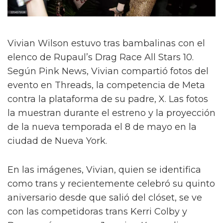
Vivian Wilson estuvo tras bambalinas con el
elenco de Rupaul’s Drag Race All Stars 10.
Según Pink News, Vivian compartió fotos del
evento en Threads, la competencia de Meta
contra la plataforma de su padre, X. Las fotos
la muestran durante el estreno y la proyección
de la nueva temporada el 8 de mayo en la
ciudad de Nueva York.
En las imágenes, Vivian, quien se identifica
como trans y recientemente celebró su quinto
aniversario desde que salió del clóset, se ve
con las competidoras trans Kerri Colby y