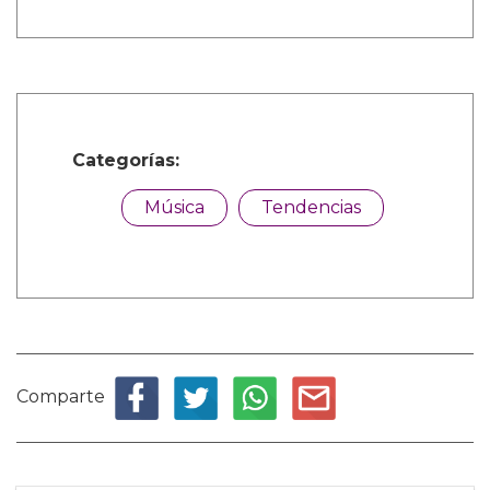
Categorías:
Música
Tendencias
Comparte