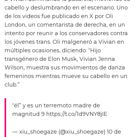
cabello y deslumbrando en el escenario. Uno
de los videos fue publicado en X por Oli
London, un comentarista de derecha, en un
intento por reunir a los conservadores contra
los jóvenes trans. Oli malgeneró a Vivian en
múltiples ocasiones, diciendo: “Hijo
transgénero de Elon Musk, Vivian Jenna
Wilson, muestra sus movimientos de danza
femeninos mientras mueve su cabello en un
club.”
“él” y es un terremoto madre de
magnitud 9 https://t.co/1d9VNY8jIE
— xiu_shoegaze (@xiu_shoegaze) 10 de