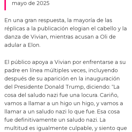
mayo de 2025
En una gran respuesta, la mayoría de las
réplicas a la publicación elogian el cabello y la
danza de Vivian, mientras acusan a Oli de
adular a Elon.
El público apoya a Vivian por enfrentarse a su
padre en línea múltiples veces, incluyendo
después de su aparición en la inauguración
del Presidente Donald Trump, diciendo: “La
cosa del saludo nazi fue una locura. Cariño,
vamos a llamar a un higo un higo, y vamos a
llamar a un saludo nazi lo que fue. Esa cosa
fue definitivamente un saludo nazi. La
multitud es igualmente culpable, y siento que