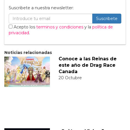
Suscribete a nuestra newsletter:
Suscribete
Acepto los
terminos y condiciones
y la
política de
privacidad
.
Noticias relacionadas
Conoce a las Reinas de
este año de Drag Race
Canada
20 Octubre