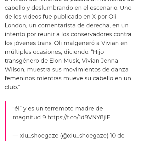
cabello y deslumbrando en el escenario. Uno
de los videos fue publicado en X por Oli
London, un comentarista de derecha, en un
intento por reunir a los conservadores contra
los jóvenes trans. Oli malgeneró a Vivian en
múltiples ocasiones, diciendo: “Hijo
transgénero de Elon Musk, Vivian Jenna
Wilson, muestra sus movimientos de danza
femeninos mientras mueve su cabello en un
club.”
“él” y es un terremoto madre de
magnitud 9 https://t.co/1d9VNY8jIE
— xiu_shoegaze (@xiu_shoegaze) 10 de