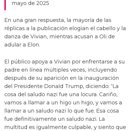
mayo de 2025
En una gran respuesta, la mayoría de las
réplicas a la publicación elogian el cabello y la
danza de Vivian, mientras acusan a Oli de
adular a Elon.
El público apoya a Vivian por enfrentarse a su
padre en línea múltiples veces, incluyendo
después de su aparición en la inauguración
del Presidente Donald Trump, diciendo: “La
cosa del saludo nazi fue una locura. Cariño,
vamos a llamar a un higo un higo, y vamos a
llamar a un saludo nazi lo que fue. Esa cosa
fue definitivamente un saludo nazi. La
multitud es igualmente culpable, y siento que