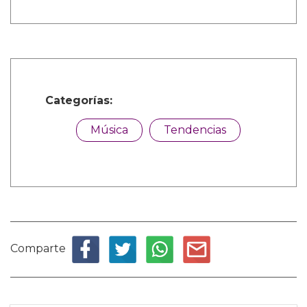
Categorías:
Música
Tendencias
Comparte