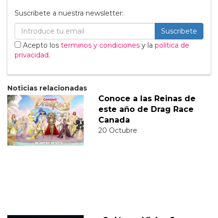
Suscribete a nuestra newsletter:
Suscribete
Acepto los
terminos y condiciones
y la
política de
privacidad
.
Noticias relacionadas
Conoce a las Reinas de
este año de Drag Race
Canada
20 Octubre