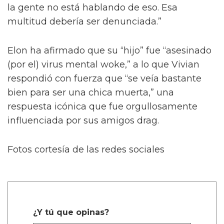
la gente no está hablando de eso. Esa
multitud debería ser denunciada.”
Elon ha afirmado que su “hijo” fue “asesinado
(por el) virus mental woke,” a lo que Vivian
respondió con fuerza que “se veía bastante
bien para ser una chica muerta,” una
respuesta icónica que fue orgullosamente
influenciada por sus amigos drag.
Fotos cortesía de las redes sociales
¿Y tú que opinas?