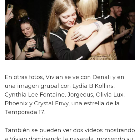
En otras fotos, Vivian se ve con Denali y en
una imagen grupal con Lydia B Kollins,
Cynthia Lee Fontaine, Jorgeous, Olivia Lux,
Phoenix y Crystal Envy, una estrella de la
Temporada 17.
También se pueden ver dos videos mostrando
a Vivian dominando la pasarela, moviendo su