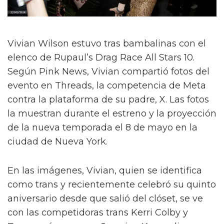
Vivian Wilson estuvo tras bambalinas con el
elenco de Rupaul’s Drag Race All Stars 10.
Según Pink News, Vivian compartió fotos del
evento en Threads, la competencia de Meta
contra la plataforma de su padre, X. Las fotos
la muestran durante el estreno y la proyección
de la nueva temporada el 8 de mayo en la
ciudad de Nueva York.
En las imágenes, Vivian, quien se identifica
como trans y recientemente celebró su quinto
aniversario desde que salió del clóset, se ve
con las competidoras trans Kerri Colby y