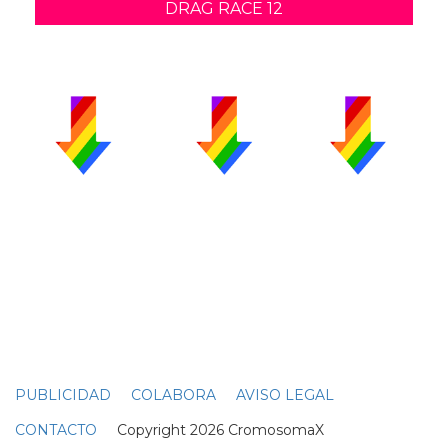
DRAG RACE 12
PUBLICIDAD
COLABORA
AVISO LEGAL
CONTACTO
Copyright 2026 CromosomaX