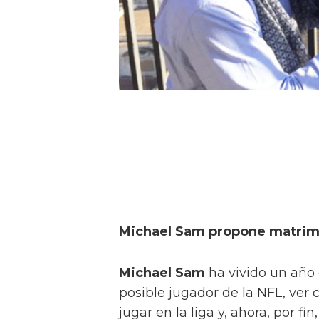
Michael Sam propone matrimon
Michael Sam
ha vivido un año 
posible jugador de la NFL, ver
jugar en la liga y, ahora, por f