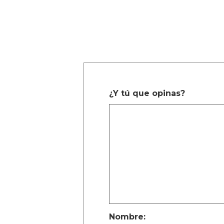
¿Y tú que opinas?
Nombre: