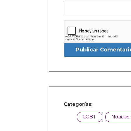
Publicar Comentari
Categorías:
LGBT
Noticias