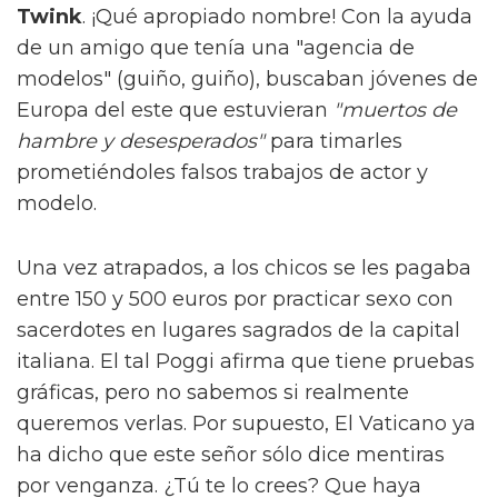
Twink
. ¡Qué apropiado nombre! Con la ayuda
de un amigo que tenía una "agencia de
modelos" (guiño, guiño), buscaban jóvenes de
Europa del este que estuvieran
"muertos de
hambre y desesperados"
para timarles
prometiéndoles falsos trabajos de actor y
modelo.
Una vez atrapados, a los chicos se les pagaba
entre 150 y 500 euros por practicar sexo con
sacerdotes en lugares sagrados de la capital
italiana. El tal Poggi afirma que tiene pruebas
gráficas, pero no sabemos si realmente
queremos verlas. Por supuesto, El Vaticano ya
ha dicho que este señor sólo dice mentiras
por venganza. ¿Tú te lo crees? Que haya