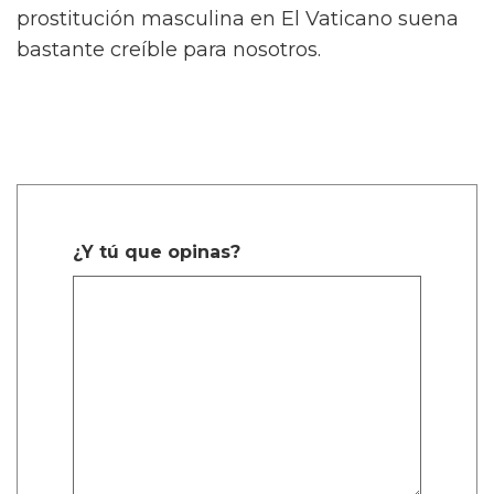
prostitución masculina en El Vaticano suena
bastante creíble para nosotros.
¿Y tú que opinas?