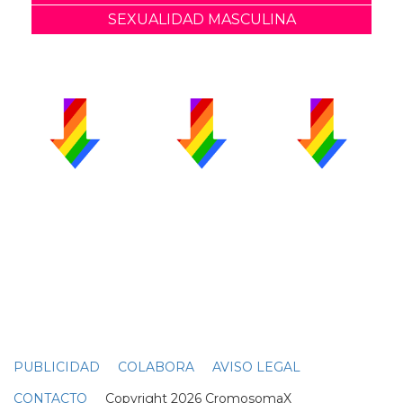
SEXUALIDAD MASCULINA
PUBLICIDAD
COLABORA
AVISO LEGAL
CONTACTO
Copyright 2026 CromosomaX