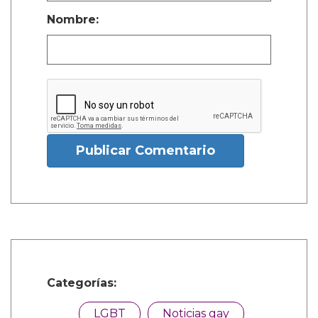
Nombre:
Publicar Comentario
Categorías:
LGBT
Noticias gay