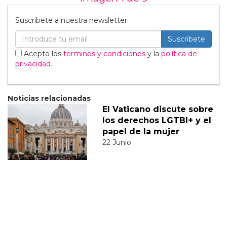
Suscribete a nuestra newsletter:
Suscribete
Acepto los
terminos y condiciones
y la
política de
privacidad
.
Noticias relacionadas
El Vaticano discute sobre
los derechos LGTBI+ y el
papel de la mujer
22 Junio