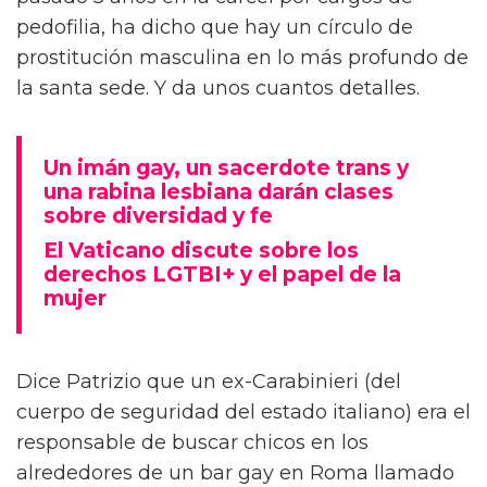
pedofilia, ha dicho que hay un círculo de
prostitución masculina en lo más profundo de
la santa sede. Y da unos cuantos detalles.
Un imán gay, un sacerdote trans y
una rabina lesbiana darán clases
sobre diversidad y fe
El Vaticano discute sobre los
derechos LGTBI+ y el papel de la
mujer
Dice Patrizio que un ex-Carabinieri (del
c
uerpo de seguridad del estado italiano) era el
responsable de buscar chicos en los
alrededores de un bar gay en Roma llamado