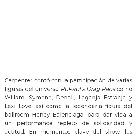
Carpenter contó con la participación de varias
figuras del universo
RuPaul’s Drag Race
como
Willam, Symone, Denali, Laganja Estranja y
Lexi Love, así como la legendaria figura del
ballroom Honey Balenciaga, para dar vida a
un performance repleto de solidaridad y
actitud. En momentos clave del show, los