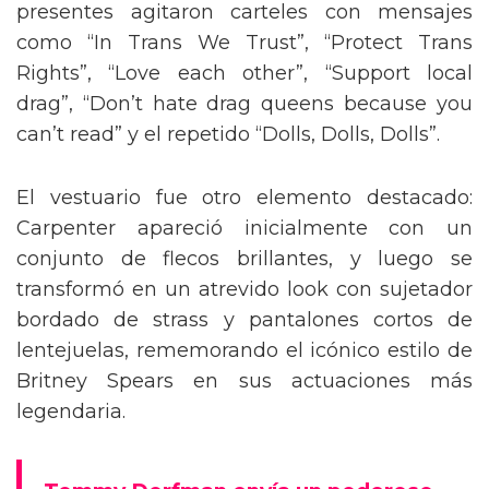
presentes agitaron carteles con mensajes
como “In Trans We Trust”, “Protect Trans
Rights”, “Love each other”, “Support local
drag”, “Don’t hate drag queens because you
can’t read” y el repetido “Dolls, Dolls, Dolls”.
El vestuario fue otro elemento destacado:
Carpenter apareció inicialmente con un
conjunto de flecos brillantes, y luego se
transformó en un atrevido look con sujetador
bordado de strass y pantalones cortos de
lentejuelas, rememorando el icónico estilo de
Britney Spears en sus actuaciones más
legendaria.