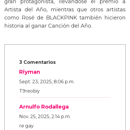
gran protagonista, llevándose el premio a
Artista del Año, mientras que otros artistas
como Rosé de BLACKPINK también hicieron
historia al ganar Canción del Año.
3 Comentarios
Riyman
Sept. 23, 2025, 8:06 p.m.
T9reobiy
Arnulfo Rodallega
Nov. 25, 2025, 2:14 p.m.
re gay