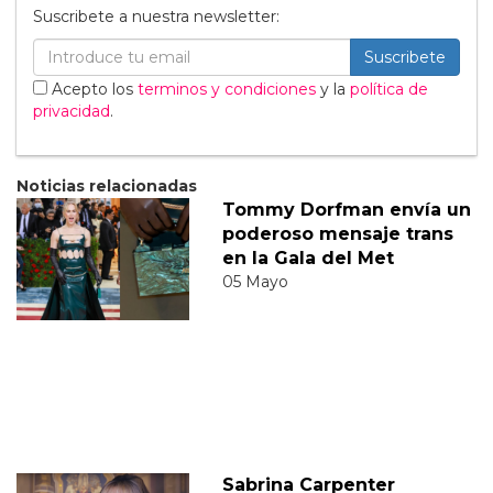
Suscribete a nuestra newsletter:
Suscribete
Acepto los
terminos y condiciones
y la
política de
privacidad
.
Noticias relacionadas
Tommy Dorfman envía un
poderoso mensaje trans
en la Gala del Met
05 Mayo
Sabrina Carpenter