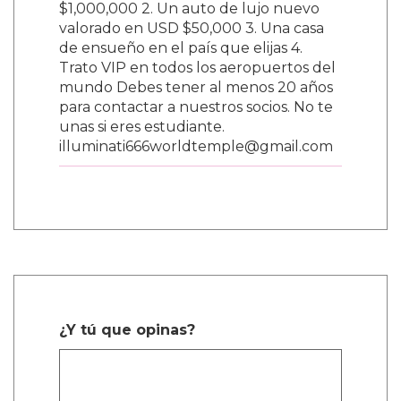
$1,000,000 2. Un auto de lujo nuevo
valorado en USD $50,000 3. Una casa
de ensueño en el país que elijas 4.
Trato VIP en todos los aeropuertos del
mundo Debes tener al menos 20 años
para contactar a nuestros socios. No te
unas si eres estudiante.
illuminati666worldtemple@gmail.com
¿Y tú que opinas?