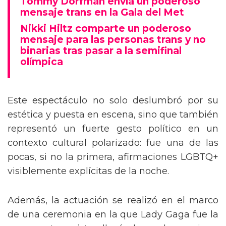
Tommy Dorfman envía un poderoso
mensaje trans en la Gala del Met
Nikki Hiltz comparte un poderoso
mensaje para las personas trans y no
binarias tras pasar a la semifinal
olímpica
Este espectáculo no solo deslumbró por su
estética y puesta en escena, sino que también
representó un fuerte gesto político en un
contexto cultural polarizado: fue una de las
pocas, si no la primera, afirmaciones LGBTQ+
visiblemente explícitas de la noche.
Además, la actuación se realizó en el marco
de una ceremonia en la que Lady Gaga fue la