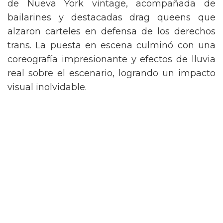
de Nueva York vintage, acompañada de
bailarines y destacadas drag queens que
alzaron carteles en defensa de los derechos
trans. La puesta en escena culminó con una
coreografía impresionante y efectos de lluvia
real sobre el escenario, logrando un impacto
visual inolvidable.