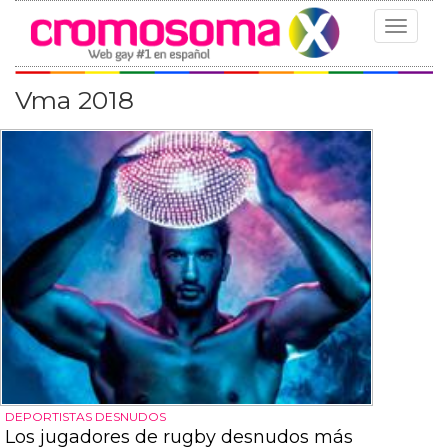
Toggle
navigat
Vma 2018
DEPORTISTAS DESNUDOS
Los jugadores de rugby desnudos más