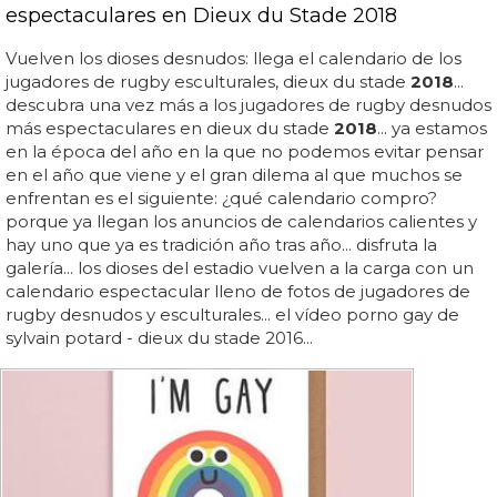
espectaculares en Dieux du Stade 2018
Vuelven los dioses desnudos: llega el calendario de los
jugadores de rugby esculturales, dieux du stade
2018
...
descubra una vez más a los jugadores de rugby desnudos
más espectaculares en dieux du stade
2018
... ya estamos
en la época del año en la que no podemos evitar pensar
en el año que viene y el gran dilema al que muchos se
enfrentan es el siguiente: ¿qué calendario compro?
porque ya llegan los anuncios de calendarios calientes y
hay uno que ya es tradición año tras año... disfruta la
galería... los dioses del estadio vuelven a la carga con un
calendario espectacular lleno de fotos de jugadores de
rugby desnudos y esculturales... el vídeo porno gay de
sylvain potard - dieux du stade 2016...