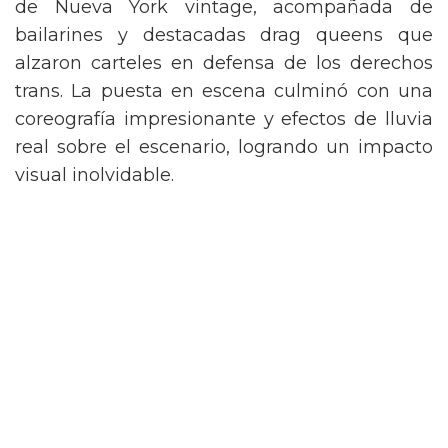
de Nueva York vintage, acompañada de
bailarines y destacadas drag queens que
alzaron carteles en defensa de los derechos
trans. La puesta en escena culminó con una
coreografía impresionante y efectos de lluvia
real sobre el escenario, logrando un impacto
visual inolvidable.