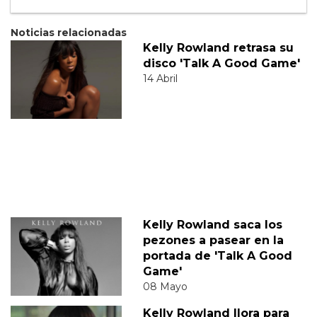
Noticias relacionadas
Kelly Rowland retrasa su
disco 'Talk A Good Game'
14 Abril
Kelly Rowland saca los
pezones a pasear en la
portada de 'Talk A Good
Game'
08 Mayo
Kelly Rowland llora para