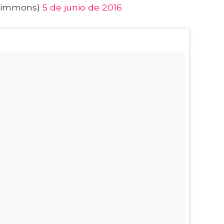
Simmons)
5 de junio de 2016