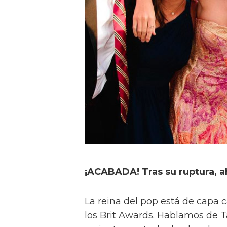
¡ACABADA! Tras su ruptura,
La reina del pop está de capa 
los Brit Awards. Hablamos de Ta