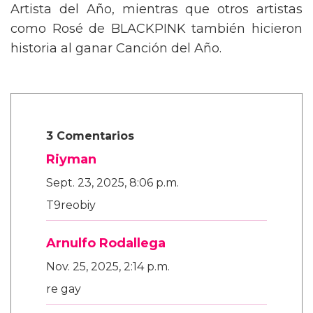
Artista del Año, mientras que otros artistas
como Rosé de BLACKPINK también hicieron
historia al ganar Canción del Año.
3 Comentarios
Riyman
Sept. 23, 2025, 8:06 p.m.
T9reobiy
Arnulfo Rodallega
Nov. 25, 2025, 2:14 p.m.
re gay