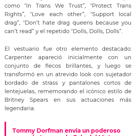
como “In Trans We Trust”, “Protect Trans
Rights”, “Love each other”, “Support local
drag”, “Don’t hate drag queens because you
can’t read” y el repetido “Dolls, Dolls, Dolls”.
El vestuario fue otro elemento destacado:
Carpenter apareció inicialmente con un
conjunto de flecos brillantes, y luego se
transformó en un atrevido look con sujetador
bordado de strass y pantalones cortos de
lentejuelas, rememorando el icónico estilo de
Britney Spears en sus actuaciones más
legendaria.
Tommy Dorfman envía un poderoso