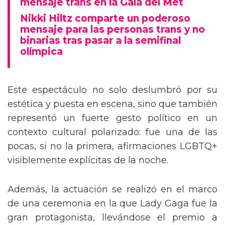
mensaje trans en la Gala del Met
Nikki Hiltz comparte un poderoso
mensaje para las personas trans y no
binarias tras pasar a la semifinal
olímpica
Este espectáculo no solo deslumbró por su
estética y puesta en escena, sino que también
representó un fuerte gesto político en un
contexto cultural polarizado: fue una de las
pocas, si no la primera, afirmaciones LGBTQ+
visiblemente explícitas de la noche.
Además, la actuación se realizó en el marco
de una ceremonia en la que Lady Gaga fue la
gran protagonista, llevándose el premio a