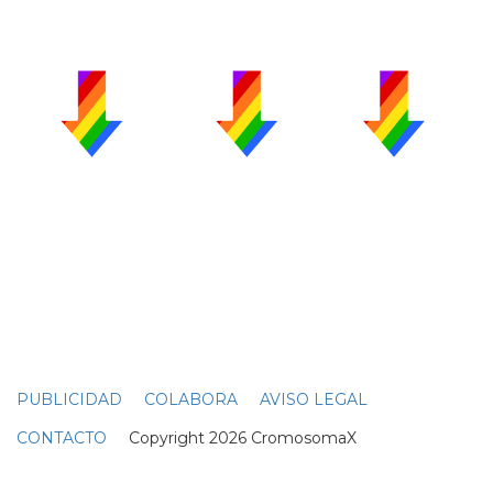
PUBLICIDAD
COLABORA
AVISO LEGAL
CONTACTO
Copyright 2026 CromosomaX