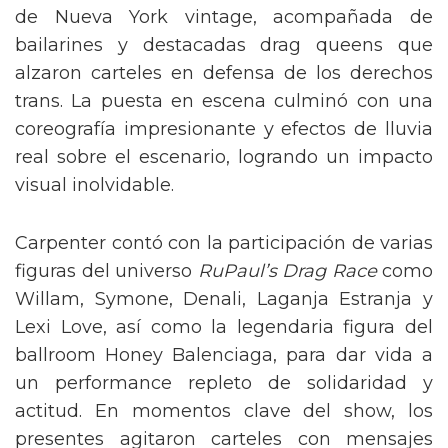
de Nueva York vintage, acompañada de
bailarines y destacadas drag queens que
alzaron carteles en defensa de los derechos
trans. La puesta en escena culminó con una
coreografía impresionante y efectos de lluvia
real sobre el escenario, logrando un impacto
visual inolvidable.
Carpenter contó con la participación de varias
figuras del universo
RuPaul’s Drag Race
como
Willam, Symone, Denali, Laganja Estranja y
Lexi Love, así como la legendaria figura del
ballroom Honey Balenciaga, para dar vida a
un performance repleto de solidaridad y
actitud. En momentos clave del show, los
presentes agitaron carteles con mensajes