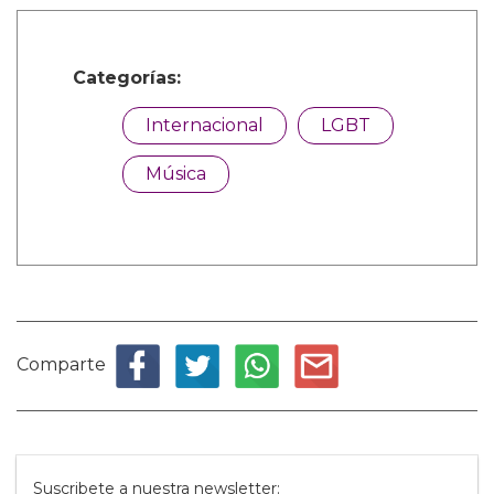
Categorías:
Internacional
LGBT
Música
Comparte
Suscribete a nuestra newsletter: