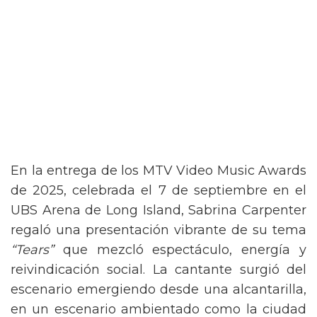
En la entrega de los MTV Video Music Awards
de 2025, celebrada el 7 de septiembre en el
UBS Arena de Long Island, Sabrina Carpenter
regaló una presentación vibrante de su tema
“Tears”
que mezcló espectáculo, energía y
reivindicación social. La cantante surgió del
escenario emergiendo desde una alcantarilla,
en un escenario ambientado como la ciudad