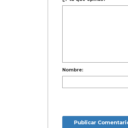
Nombre:
Publicar Comentari