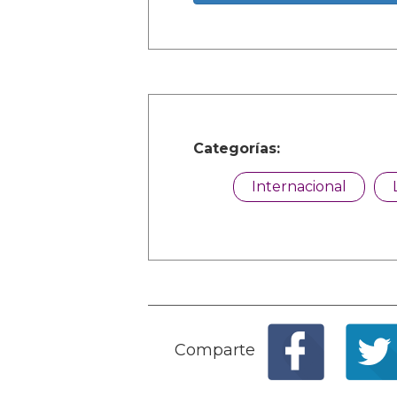
Categorías:
Internacional
Comparte