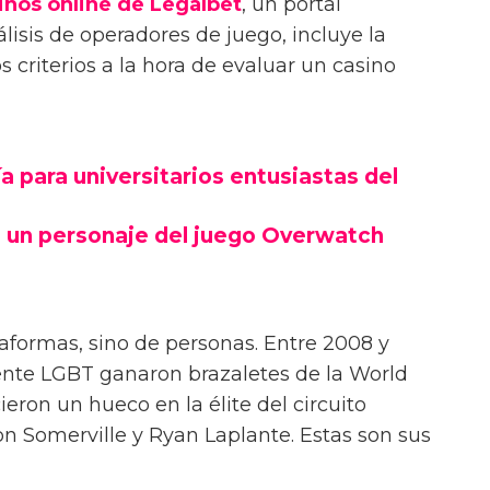
inos online de Legalbet
, un portal
lisis de operadores de juego, incluye la
 criterios a la hora de evaluar un casino
 para universitarios entusiastas del
 un personaje del juego Overwatch
taformas, sino de personas. Entre 2008 y
ente LGBT ganaron brazaletes de la World
ieron un hueco en la élite del circuito
on Somerville y Ryan Laplante. Estas son sus