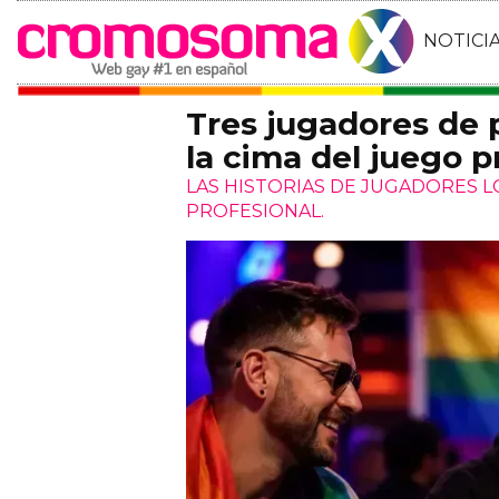
NOTICI
Tres jugadores de
la cima del juego p
LAS HISTORIAS DE JUGADORES 
PROFESIONAL.