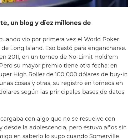
te, un blog y diez millones de
 cuando vio por primera vez el World Poker
a de Long Island. Eso bastó para engancharse.
en 2011, en un torneo de No-Limit Hold'em
 Pero su mayor premio tiene otra fecha: en
uper High Roller de 100 000 dólares de buy-in
 unas cosas y otras, su registro en torneos en
 dólares según las principales bases de datos
 cargaba con algo que no se resuelve con
 desde la adolescencia, pero estuvo años sin
amigo en saberlo lo supo cuando Somerville