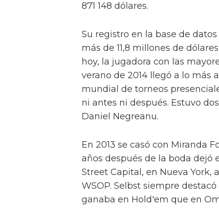
871 148 dólares.
Su registro en la base de datos
más de 11,8 millones de dólares
hoy, la jugadora con las mayor
verano de 2014 llegó a lo más a
mundial de torneos presenciale
ni antes ni después. Estuvo d
Daniel Negreanu.
En 2013 se casó con Miranda Fos
años después de la boda dejó e
Street Capital, en Nueva York,
WSOP. Selbst siempre destacó 
ganaba en Hold'em que en Oma