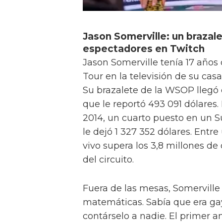
Jason Somerville: un brazale
espectadores en Twitch
Jason Somerville tenía 17 años
Tour en la televisión de su cas
Su brazalete de la WSOP llegó 
que le reportó 493 091 dólares.
2014, un cuarto puesto en un S
le dejó 1 327 352 dólares. Entre
vivo supera los 3,8 millones de
del circuito.
Fuera de las mesas, Somerville
matemáticas. Sabía que era gay
contárselo a nadie. El primer 