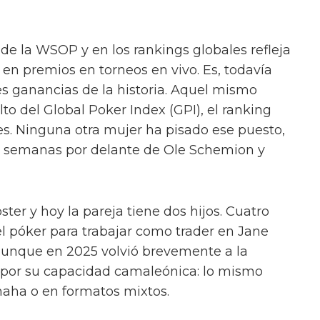
 de la WSOP y en los rankings globales refleja
 en premios en torneos en vivo. Es, todavía
es ganancias de la historia. Aquel mismo
lto del Global Poker Index (GPI), el ranking
s. Ninguna otra mujer ha pisado ese puesto,
os semanas por delante de Ole Schemion y
ter y hoy la pareja tiene dos hijos. Cuatro
l póker para trabajar como trader en Jane
 aunque en 2025 volvió brevemente a la
por su capacidad camaleónica: lo mismo
ha o en formatos mixtos.