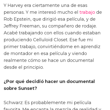
Y Harvey era ciertamente una de esas
personas. Y me interesó mucho el
trabajo
de
Rob Epstein, que dirigió esa película, y de
Jeffrey Freeman, su compañero de rodaje.
Acabé trabajando con ellos cuando estaban
produciendo Celluloid Closet. Ese fue mi
primer trabajo, convirtiéndome en aprendiz
de montador en esa película y viendo
realmente cómo se hace un documental
desde el principio.
¿Por qué decidió hacer un documental
sobre Sunset?
Schwarz: Es probablemente mi película
favorita. Me encanta la mezcla de realidad y