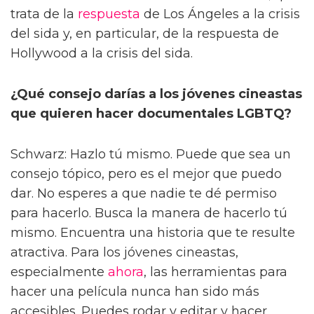
trata de la
respuesta
de Los Ángeles a la crisis
del sida y, en particular, de la respuesta de
Hollywood a la crisis del sida.
¿Qué consejo darías a los jóvenes cineastas
que quieren hacer documentales LGBTQ?
Schwarz: Hazlo tú mismo. Puede que sea un
consejo tópico, pero es el mejor que puedo
dar. No esperes a que nadie te dé permiso
para hacerlo. Busca la manera de hacerlo tú
mismo. Encuentra una historia que te resulte
atractiva. Para los jóvenes cineastas,
especialmente
ahora
, las herramientas para
hacer una película nunca han sido más
accesibles. Puedes rodar y editar y hacer