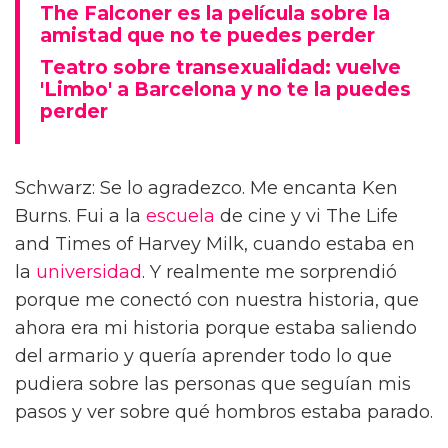
The Falconer es la película sobre la
amistad que no te puedes perder
Teatro sobre transexualidad: vuelve
'Limbo' a Barcelona y no te la puedes
perder
Schwarz: Se lo agradezco. Me encanta Ken
Burns. Fui a la
escuela
de cine y vi The Life
and Times of Harvey Milk, cuando estaba en
la
universidad
. Y realmente me sorprendió
porque me conectó con nuestra historia, que
ahora era mi historia porque estaba saliendo
del armario y quería aprender todo lo que
pudiera sobre las personas que seguían mis
pasos y ver sobre qué hombros estaba parado.