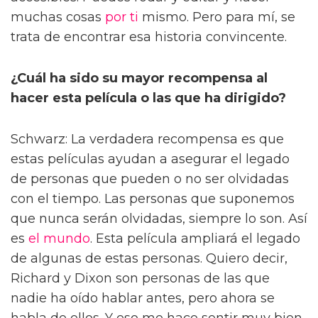
muchas cosas
por ti
mismo. Pero para mí, se
trata de encontrar esa historia convincente.
¿Cuál ha sido su mayor recompensa al
hacer esta película o las que ha dirigido?
Schwarz: La verdadera recompensa es que
estas películas ayudan a asegurar el legado
de personas que pueden o no ser olvidadas
con el tiempo. Las personas que suponemos
que nunca serán olvidadas, siempre lo son. Así
es
el mundo
. Esta película ampliará el legado
de algunas de estas personas. Quiero decir,
Richard y Dixon son personas de las que
nadie ha oído hablar antes, pero ahora se