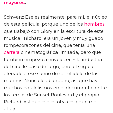
mayores
.
Schwarz: Ese es realmente, para mí, el núcleo
de esta película, porque uno de los
hombres
que trabajó con Glory en la escritura de este
musical, Richard, era un joven y muy guapo
rompecorazones del cine, que tenía una
carrera
cinematográfica limitada, pero que
también empezó a envejecer. Y la industria
del cine le pasó de largo, pero él seguía
aferrado a ese sueño de ser el ídolo de las
matinés. Nunca lo abandonó, así que hay
muchos paralelismos en el documental entre
los temas de Sunset Boulevard y el propio
Richard. Así que eso es otra cosa que me
atrajo.