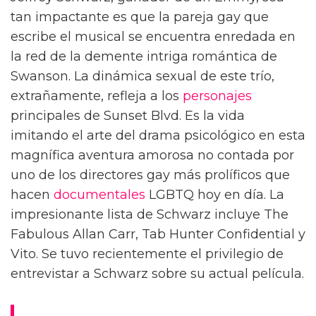
tan impactante es que la pareja gay que
escribe el musical se encuentra enredada en
la red de la demente intriga romántica de
Swanson. La dinámica sexual de este trío,
extrañamente, refleja a los
personajes
principales de Sunset Blvd. Es la vida
imitando el arte del drama psicológico en esta
magnífica aventura amorosa no contada por
uno de los directores gay más prolíficos que
hacen
documentales
LGBTQ hoy en día. La
impresionante lista de Schwarz incluye The
Fabulous Allan Carr, Tab Hunter Confidential y
Vito. Se tuvo recientemente el privilegio de
entrevistar a Schwarz sobre su actual película.