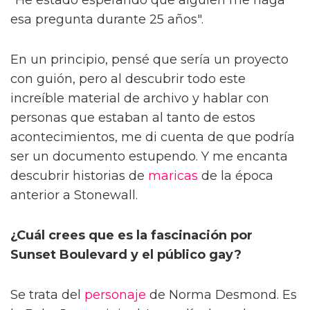
"He estado esperando que alguien me haga
esa pregunta durante 25 años".
En un principio, pensé que sería un proyecto
con guión, pero al descubrir todo este
increíble material de archivo y hablar con
personas que estaban al tanto de estos
acontecimientos, me di cuenta de que podría
ser un documento estupendo. Y me encanta
descubrir historias de
maricas
de la época
anterior a Stonewall.
¿Cuál crees que es la fascinación por
Sunset Boulevard y el público gay?
Se trata del
personaje
de Norma Desmond. Es