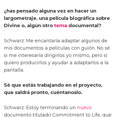
¿has pensado alguna vez en hacer un
largometraje, una película biográfica sobre
Divine o, algún otro
tema
documental?
Schwarz: Me encantaría adaptar algunos de
mis documentos a películas con guión. No sé
si me interesaría dirigirlos yo mismo, pero sí
quiero producirlos y ayudar a adaptarlos a la
pantalla.
Sé que estás trabajando en el proyecto,
que saldrá pronto, cuéntanoslo.
Schwarz: Estoy terminando un
nuevo
documento titulado Commitment to Life, que