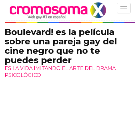
Toggle
navigat
Boulevard! es la película
sobre una pareja gay del
cine negro que no te
puedes perder
ES LA VIDA IMITANDO EL ARTE DEL DRAMA
PSICOLÓGICO