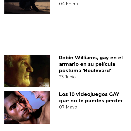
04 Enero
Robin Williams, gay en el
armario en su película
póstuma 'Boulevard'
23 Junio
Los 10 videojuegos GAY
que no te puedes perder
07 Mayo