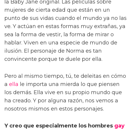
la Baby Jane original. Las películas sobre
mujeres de cierta edad que están en un
punto de sus vidas cuando el mundo ya no las
ve. Y actúan en estas formas muy extrañas, ya
sea la forma de vestir, la forma de mirar o
hablar. Viven en una especie de mundo de
ilusión. El personaje de Norma es tan
convincente porque te duele por ella.
Pero al mismo tiempo, tú, te deleitas en cómo
a
ella
le importa una mierda lo que piensen
los demás. Ella vive en su propio mundo que
ha creado. Y por alguna razón, nos vemos a
nosotros mismos en estos personajes.
Y creo que especialmente los hombres
gay