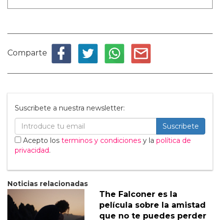
Comparte
Suscribete a nuestra newsletter:
Suscribete
Acepto los
terminos y condiciones
y la
política de
privacidad
.
Noticias relacionadas
The Falconer es la
película sobre la amistad
que no te puedes perder