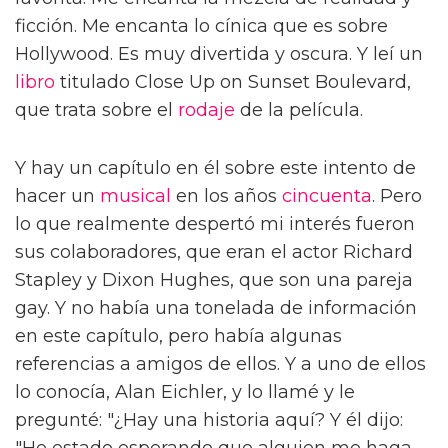
ficción. Me encanta lo cínica que es sobre
Hollywood. Es muy divertida y oscura. Y leí un
libro
titulado Close Up on Sunset Boulevard,
que trata sobre el
rodaje
de la película.
Y hay un capítulo en él sobre este intento de
hacer un
musical
en los años
cincuenta
. Pero
lo que realmente despertó mi interés fueron
sus colaboradores, que eran el actor Richard
Stapley y Dixon Hughes, que son una pareja
gay. Y no había una tonelada de información
en este capítulo, pero había algunas
referencias a amigos de ellos. Y a uno de ellos
lo conocía, Alan Eichler, y lo llamé y le
pregunté: "¿Hay una historia aquí? Y él dijo: