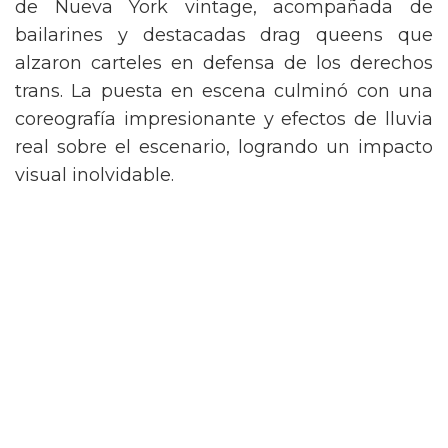
de Nueva York vintage, acompañada de
bailarines y destacadas drag queens que
alzaron carteles en defensa de los derechos
trans. La puesta en escena culminó con una
coreografía impresionante y efectos de lluvia
real sobre el escenario, logrando un impacto
visual inolvidable.