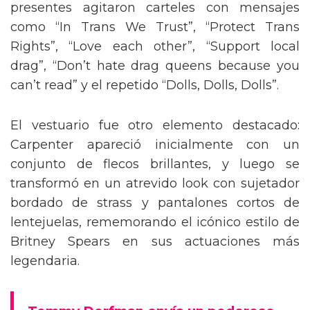
presentes agitaron carteles con mensajes
como “In Trans We Trust”, “Protect Trans
Rights”, “Love each other”, “Support local
drag”, “Don’t hate drag queens because you
can’t read” y el repetido “Dolls, Dolls, Dolls”.
El vestuario fue otro elemento destacado:
Carpenter apareció inicialmente con un
conjunto de flecos brillantes, y luego se
transformó en un atrevido look con sujetador
bordado de strass y pantalones cortos de
lentejuelas, rememorando el icónico estilo de
Britney Spears en sus actuaciones más
legendaria.