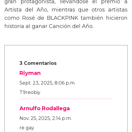
gran protagonista, llevándose el premio a
Artista del Año, mientras que otros artistas
como Rosé de BLACKPINK también hicieron
historia al ganar Canción del Año.
3 Comentarios
Riyman
Sept. 23, 2025, 8:06 p.m.
T9reobiy
Arnulfo Rodallega
Nov. 25, 2025, 2:14 p.m.
re gay