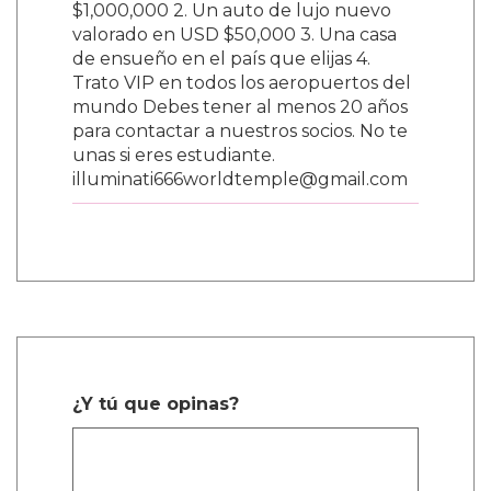
$1,000,000 2. Un auto de lujo nuevo
valorado en USD $50,000 3. Una casa
de ensueño en el país que elijas 4.
Trato VIP en todos los aeropuertos del
mundo Debes tener al menos 20 años
para contactar a nuestros socios. No te
unas si eres estudiante.
illuminati666worldtemple@gmail.com
¿Y tú que opinas?