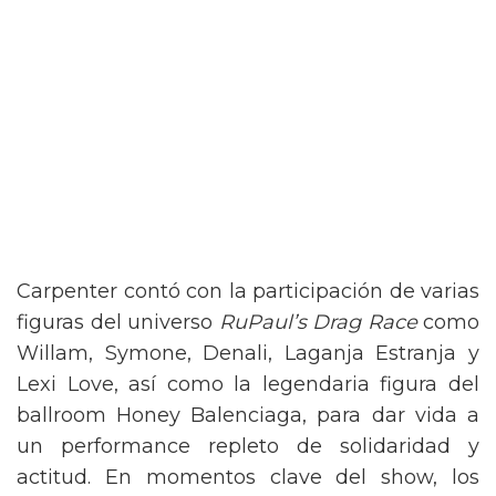
Carpenter contó con la participación de varias
figuras del universo
RuPaul’s Drag Race
como
Willam, Symone, Denali, Laganja Estranja y
Lexi Love, así como la legendaria figura del
ballroom Honey Balenciaga, para dar vida a
un performance repleto de solidaridad y
actitud. En momentos clave del show, los