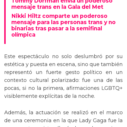
Tommy Dorfman envía un poderoso
mensaje trans en la Gala del Met
Nikki Hiltz comparte un poderoso
mensaje para las personas trans y no
binarias tras pasar a la semifinal
olímpica
Este espectáculo no solo deslumbró por su
estética y puesta en escena, sino que también
representó un fuerte gesto político en un
contexto cultural polarizado: fue una de las
pocas, si no la primera, afirmaciones LGBTQ+
visiblemente explícitas de la noche.
Además, la actuación se realizó en el marco
de una ceremonia en la que Lady Gaga fue la