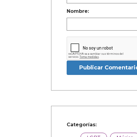
Nombre:
Publicar Comentari
Categorías: