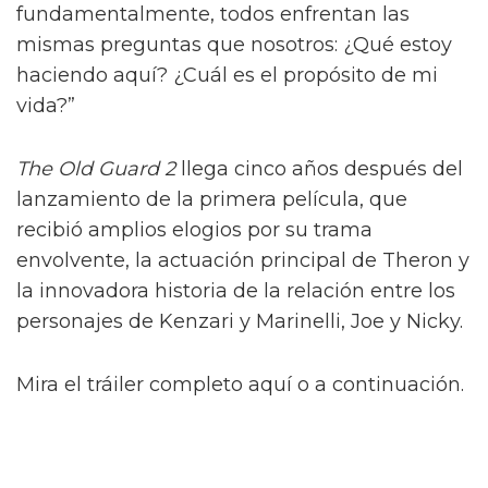
fundamentalmente, todos enfrentan las
mismas preguntas que nosotros: ¿Qué estoy
haciendo aquí? ¿Cuál es el propósito de mi
vida?”
The Old Guard 2
llega cinco años después del
lanzamiento de la primera película, que
recibió amplios elogios por su trama
envolvente, la actuación principal de Theron y
la innovadora historia de la relación entre los
personajes de Kenzari y Marinelli, Joe y Nicky.
Mira el tráiler completo aquí o a continuación.