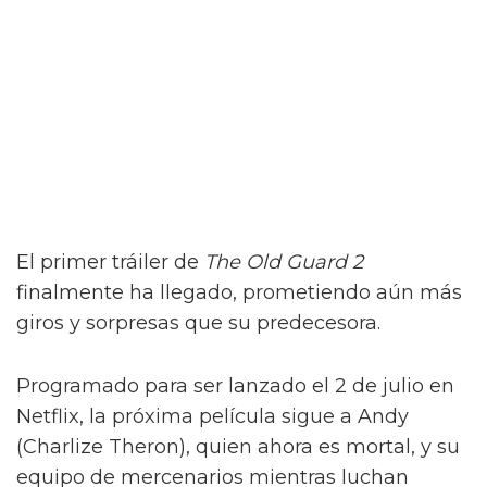
El primer tráiler de
The Old Guard 2
finalmente ha llegado, prometiendo aún más
giros y sorpresas que su predecesora.
Programado para ser lanzado el 2 de julio en
Netflix, la próxima película sigue a Andy
(Charlize Theron), quien ahora es mortal, y su
equipo de mercenarios mientras luchan