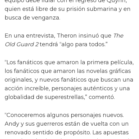
equipo debe lidiar con el regreso de Quynh,
quien está libre de su prisión submarina y en
busca de venganza.
En una entrevista, Theron insinuó que
The
Old Guard 2
tendrá “algo para todos.”
“Los fanáticos que amaron la primera película,
los fanáticos que amaron las novelas gráficas
originales, y nuevos fanáticos que buscan una
acción increíble, personajes auténticos y una
globalidad de superestrellas,” comentó.
“Conoceremos algunos personajes nuevos.
Andy y sus guerreros están de vuelta con un
renovado sentido de propósito. Las apuestas