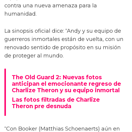
contra una nueva amenaza para la
humanidad.
La sinopsis oficial dice: “Andy y su equipo de
guerreros inmortales están de vuelta, con un
renovado sentido de propósito en su misión
de proteger al mundo.
The Old Guard 2: Nuevas fotos
anticipan el emocionante regreso de
Charlize Theron y su equipo inmortal
Las fotos filtradas de Charlize
Theron pre desnuda
“Con Booker (Matthias Schoenaerts) aún en