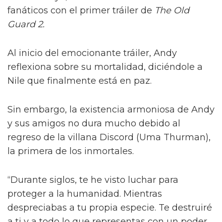
fanáticos con el primer tráiler de
The Old
Guard 2.
Al inicio del emocionante tráiler, Andy
reflexiona sobre su mortalidad, diciéndole a
Nile que finalmente está en paz.
Sin embargo, la existencia armoniosa de Andy
y sus amigos no dura mucho debido al
regreso de la villana Discord (Uma Thurman),
la primera de los inmortales.
“Durante siglos, te he visto luchar para
proteger a la humanidad. Mientras
despreciabas a tu propia especie. Te destruiré
a ti y a todo lo que representas con un poder