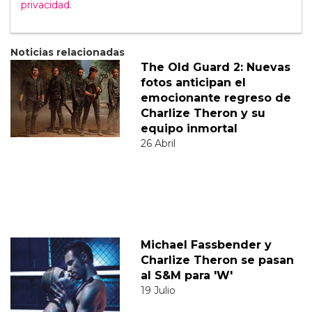
privacidad
.
Noticias relacionadas
The Old Guard 2: Nuevas
fotos anticipan el
emocionante regreso de
Charlize Theron y su
equipo inmortal
26 Abril
Michael Fassbender y
Charlize Theron se pasan
al S&M para 'W'
19 Julio