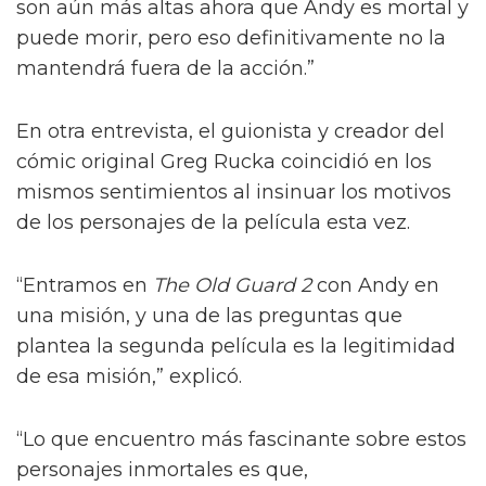
son aún más altas ahora que Andy es mortal y
puede morir, pero eso definitivamente no la
mantendrá fuera de la acción.”
En otra entrevista, el guionista y creador del
cómic original Greg Rucka coincidió en los
mismos sentimientos al insinuar los motivos
de los personajes de la película esta vez.
“Entramos en
The Old Guard 2
con Andy en
una misión, y una de las preguntas que
plantea la segunda película es la legitimidad
de esa misión,” explicó.
“Lo que encuentro más fascinante sobre estos
personajes inmortales es que,