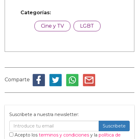
Categorías:
Cine y TV
LGBT
Comparte
Suscribete a nuestra newsletter:
Suscribete
Acepto los
terminos y condiciones
y la
política de