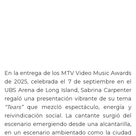
En la entrega de los MTV Video Music Awards
de 2025, celebrada el 7 de septiembre en el
UBS Arena de Long Island, Sabrina Carpenter
regaló una presentación vibrante de su tema
“Tears”
que mezcló espectáculo, energía y
reivindicación social. La cantante surgió del
escenario emergiendo desde una alcantarilla,
en un escenario ambientado como la ciudad