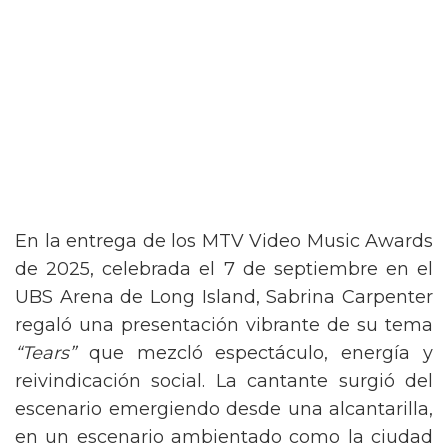
En la entrega de los MTV Video Music Awards
de 2025, celebrada el 7 de septiembre en el
UBS Arena de Long Island, Sabrina Carpenter
regaló una presentación vibrante de su tema
“Tears”
que mezcló espectáculo, energía y
reivindicación social. La cantante surgió del
escenario emergiendo desde una alcantarilla,
en un escenario ambientado como la ciudad