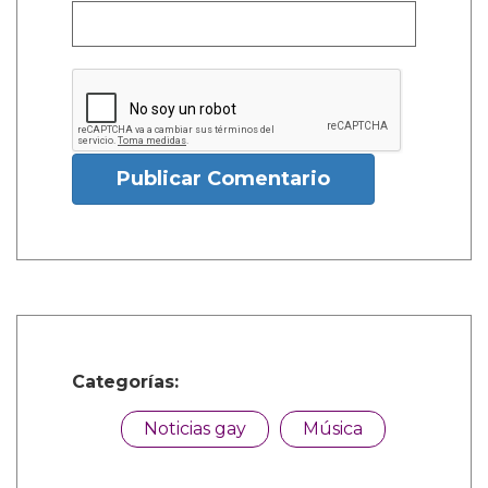
Publicar Comentario
Categorías:
Noticias gay
Música