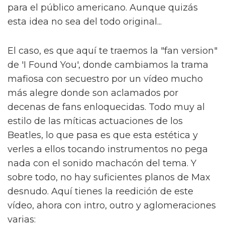
para el público americano. Aunque quizás
esta idea no sea del todo original...
El caso, es que aquí te traemos la "fan version"
de 'I Found You', donde cambiamos la trama
mafiosa con secuestro por un vídeo mucho
más alegre donde son aclamados por
decenas de fans enloquecidas. Todo muy al
estilo de las míticas actuaciones de los
Beatles, lo que pasa es que esta estética y
verles a ellos tocando instrumentos no pega
nada con el sonido machacón del tema. Y
sobre todo, no hay suficientes planos de Max
desnudo. Aquí tienes la reedición de este
vídeo, ahora con intro, outro y aglomeraciones
varias: