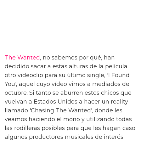
The Wanted
, no sabemos por qué, han
decidido sacar a estas alturas de la película
otro videoclip para su último single, 'I Found
You', aquel cuyo vídeo vimos a mediados de
octubre. Si tanto se aburren estos chicos que
vuelvan a Estados Unidos a hacer un reality
llamado 'Chasing The Wanted', donde les
veamos haciendo el mono y utilizando todas
las rodilleras posibles para que les hagan caso
algunos productores musicales de interés