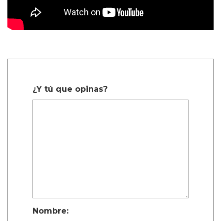
¿Y tú que opinas?
Nombre: