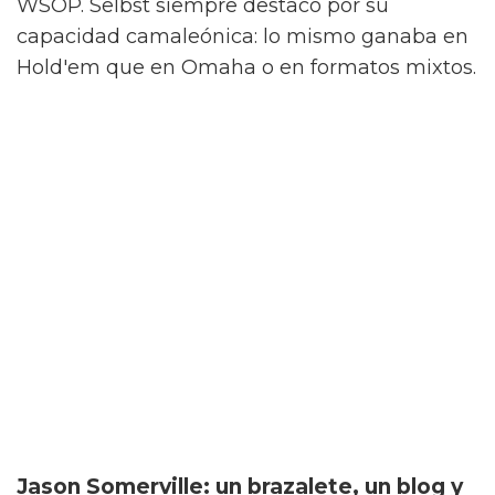
WSOP. Selbst siempre destacó por su
capacidad camaleónica: lo mismo ganaba en
Hold'em que en Omaha o en formatos mixtos.