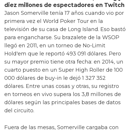
Jason Somerville: un brazalete, un blog y
diez millones de espectadores en Twitch
Jason Somerville tenía 17 años cuando vio por
primera vez el World Poker Tour en la
televisión de su casa de Long Island. Eso bastó
para engancharse. Su brazalete de la WSOP
llegó en 2011, en un torneo de No-Limit
Hold'em que le reportó 493 091 dólares. Pero
su mayor premio tiene otra fecha: en 2014, un
cuarto puesto en un Super High Roller de 100
000 dólares de buy-in le dejó 1 327 352
dólares. Entre unas cosas y otras, su registro
en torneos en vivo supera los 3,8 millones de
dólares según las principales bases de datos
del circuito.