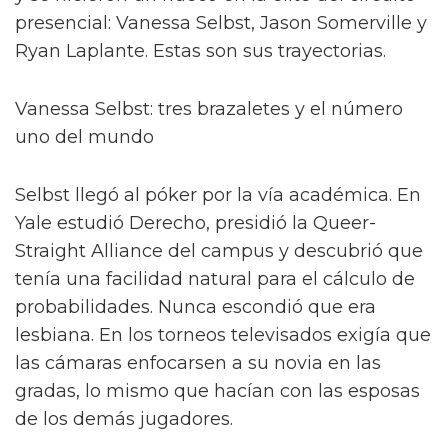
y se hicieron un hueco en la élite del circuito
presencial: Vanessa Selbst, Jason Somerville y
Ryan Laplante. Estas son sus trayectorias.
Vanessa Selbst: tres brazaletes y el número
uno del mundo
Selbst llegó al póker por la vía académica. En
Yale estudió Derecho, presidió la Queer-
Straight Alliance del campus y descubrió que
tenía una facilidad natural para el cálculo de
probabilidades. Nunca escondió que era
lesbiana. En los torneos televisados exigía que
las cámaras enfocarsen a su novia en las
gradas, lo mismo que hacían con las esposas
de los demás jugadores.