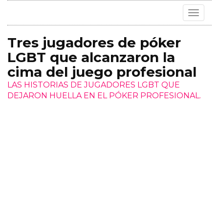
Toggle
navigat
Tres jugadores de póker
LGBT que alcanzaron la
cima del juego profesional
LAS HISTORIAS DE JUGADORES LGBT QUE
DEJARON HUELLA EN EL PÓKER PROFESIONAL.