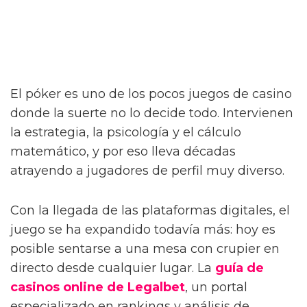
El póker es uno de los pocos juegos de casino
donde la suerte no lo decide todo. Intervienen
la estrategia, la psicología y el cálculo
matemático, y por eso lleva décadas
atrayendo a jugadores de perfil muy diverso.
Con la llegada de las plataformas digitales, el
juego se ha expandido todavía más: hoy es
posible sentarse a una mesa con crupier en
directo desde cualquier lugar. La
guía de
casinos online de Legalbet
, un portal