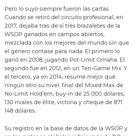
Pero lo suyo siempre fueron las cartas.
Cuando se retiró del circuito profesional, en
2017, dejaba tras de sí tres brazaletes de la
WSOP ganados en campos abiertos,
mezclada con los mejores del mundo sin que
el género contase para nada. El primero lo
ganó en 2008, jugando Pot-Limit Omaha. El
segundo fue en 2012, en un Ten-Game Mix. Y
el tercero, ya en 2014, resume mejor que
ningún otro su nivel: final del Mixed Max de
No-Limit Hold'em, buy-in de 25 000 dólares,
130 rivales de élite, victoria y cheque de 871
148 dólares.
Su registro en la base de datos de la WSOP y