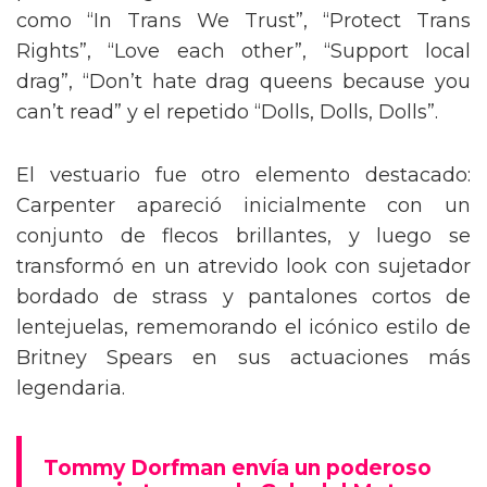
como “In Trans We Trust”, “Protect Trans
Rights”, “Love each other”, “Support local
drag”, “Don’t hate drag queens because you
can’t read” y el repetido “Dolls, Dolls, Dolls”.
El vestuario fue otro elemento destacado:
Carpenter apareció inicialmente con un
conjunto de flecos brillantes, y luego se
transformó en un atrevido look con sujetador
bordado de strass y pantalones cortos de
lentejuelas, rememorando el icónico estilo de
Britney Spears en sus actuaciones más
legendaria.
Tommy Dorfman envía un poderoso