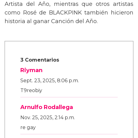
Artista del Año, mientras que otros artistas
como Rosé de BLACKPINK también hicieron
historia al ganar Canción del Año.
3 Comentarios
Riyman
Sept. 23, 2025, 8:06 p.m.
T9reobiy
Arnulfo Rodallega
Nov. 25, 2025, 2:14 p.m.
re gay