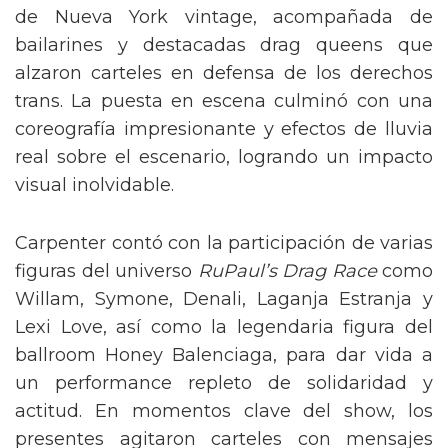
de Nueva York vintage, acompañada de
bailarines y destacadas drag queens que
alzaron carteles en defensa de los derechos
trans. La puesta en escena culminó con una
coreografía impresionante y efectos de lluvia
real sobre el escenario, logrando un impacto
visual inolvidable.
Carpenter contó con la participación de varias
figuras del universo
RuPaul’s Drag Race
como
Willam, Symone, Denali, Laganja Estranja y
Lexi Love, así como la legendaria figura del
ballroom Honey Balenciaga, para dar vida a
un performance repleto de solidaridad y
actitud. En momentos clave del show, los
presentes agitaron carteles con mensajes