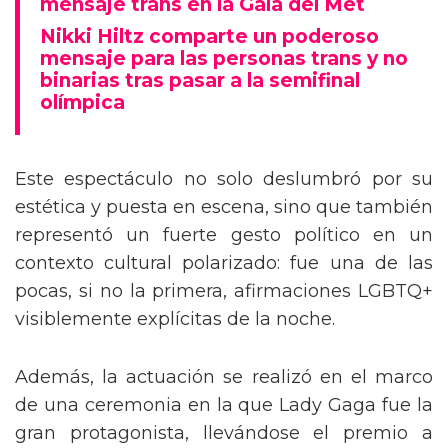
mensaje trans en la Gala del Met
Nikki Hiltz comparte un poderoso
mensaje para las personas trans y no
binarias tras pasar a la semifinal
olímpica
Este espectáculo no solo deslumbró por su
estética y puesta en escena, sino que también
representó un fuerte gesto político en un
contexto cultural polarizado: fue una de las
pocas, si no la primera, afirmaciones LGBTQ+
visiblemente explícitas de la noche.
Además, la actuación se realizó en el marco
de una ceremonia en la que Lady Gaga fue la
gran protagonista, llevándose el premio a