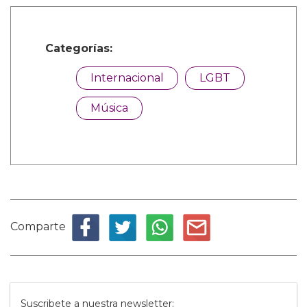
Categorías:
Internacional
LGBT
Música
Comparte
Suscribete a nuestra newsletter: