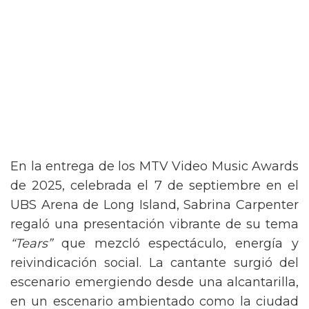
En la entrega de los MTV Video Music Awards
de 2025, celebrada el 7 de septiembre en el
UBS Arena de Long Island, Sabrina Carpenter
regaló una presentación vibrante de su tema
“Tears”
que mezcló espectáculo, energía y
reivindicación social. La cantante surgió del
escenario emergiendo desde una alcantarilla,
en un escenario ambientado como la ciudad