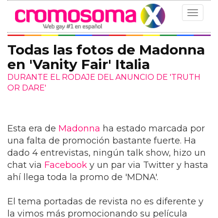
Toggle
navigat
Todas las fotos de Madonna
en 'Vanity Fair' Italia
DURANTE EL RODAJE DEL ANUNCIO DE 'TRUTH
OR DARE'
Esta era de
Madonna
ha estado marcada por
una falta de promoción bastante fuerte. Ha
dado 4 entrevistas, ningún talk show, hizo un
chat via
Facebook
y un par via Twitter y hasta
ahí llega toda la promo de 'MDNA'.
El tema portadas de revista no es diferente y
la vimos más promocionando su película