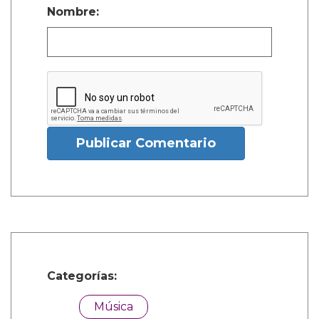
Nombre:
Publicar Comentario
Categorías:
Música