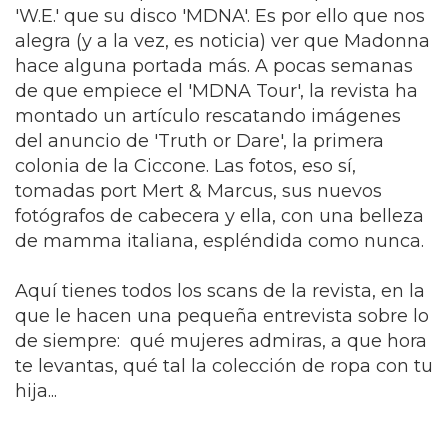
'W.E.' que su disco 'MDNA'. Es por ello que nos
alegra (y a la vez, es noticia) ver que Madonna
hace alguna portada más. A pocas semanas
de que empiece el 'MDNA Tour', la revista ha
montado un artículo rescatando imágenes
del anuncio de 'Truth or Dare', la primera
colonia de la Ciccone. Las fotos, eso sí,
tomadas port Mert & Marcus, sus nuevos
fotógrafos de cabecera y ella, con una belleza
de mamma italiana, espléndida como nunca.
Aquí tienes todos los scans de la revista, en la
que le hacen una pequeña entrevista sobre lo
de siempre: qué mujeres admiras, a que hora
te levantas, qué tal la colección de ropa con tu
hija...