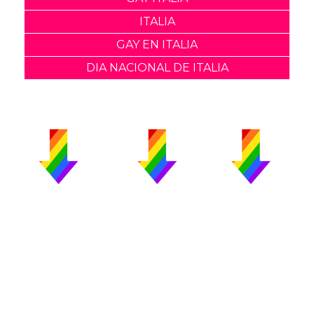
ITALIA
GAY EN ITALIA
DIA NACIONAL DE ITALIA