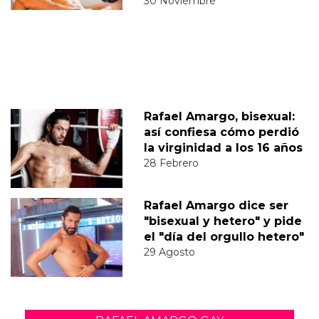
30 Noviembre
Rafael Amargo, bisexual:
así confiesa cómo perdió
la virginidad a los 16 años
28 Febrero
Rafael Amargo dice ser
"bisexual y hetero" y pide
el "día del orgullo hetero"
29 Agosto