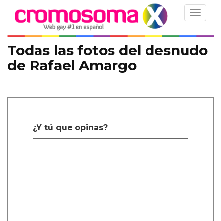
Toggle
navigat
Todas las fotos del desnudo
de Rafael Amargo
¿Y tú que opinas?