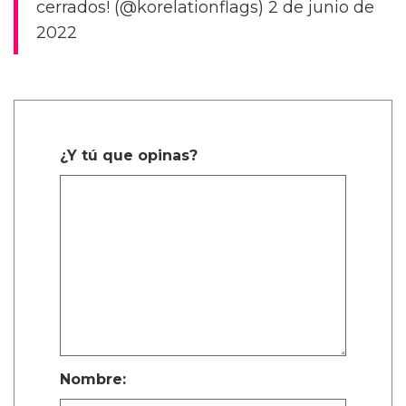
cerrados! (@korelationflags) 2 de junio de
2022
¿Y tú que opinas?
Nombre: