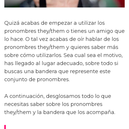
Quizá acabas de empezar a utilizar los
pronombres they/them o tienes un amigo que
lo hace. O tal vez acabas de oír hablar de los
pronombres they/them y quieres saber más
sobre cómo utilizarlos. Sea cual sea el motivo,
has llegado al lugar adecuado, sobre todo si
buscas una bandera que represente este
conjunto de pronombres.
A continuación, desglosamos todo lo que
necesitas saber sobre los pronombres
they/them y la bandera que los acompaña.