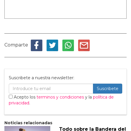
Comparte
Suscribete a nuestra newsletter:
Suscribete
Acepto los
terminos y condiciones
y la
política de
privacidad
.
Noticias relacionadas
Todo sobre la Bandera del