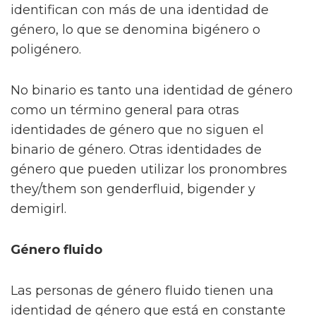
identifican con más de una identidad de
género, lo que se denomina bigénero o
poligénero.
No binario es tanto una identidad de género
como un término general para otras
identidades de género que no siguen el
binario de género. Otras identidades de
género que pueden utilizar los pronombres
they/them son genderfluid, bigender y
demigirl.
Género fluido
Las personas de género fluido tienen una
identidad de género que está en constante