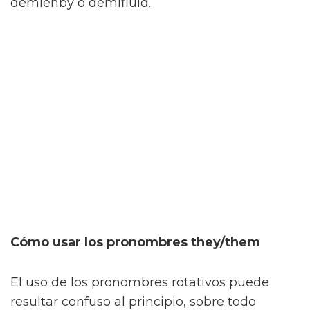
demienby o demifluid.
Cómo usar los pronombres they/them
El uso de los pronombres rotativos puede
resultar confuso al principio, sobre todo