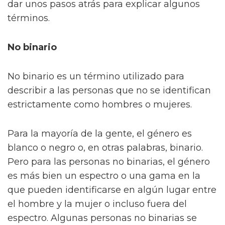
dar unos pasos atrás para explicar algunos
términos.
No binario
No binario es un término utilizado para
describir a las personas que no se identifican
estrictamente como hombres o mujeres.
Para la mayoría de la gente, el género es
blanco o negro o, en otras palabras, binario.
Pero para las personas no binarias, el género
es más bien un espectro o una gama en la
que pueden identificarse en algún lugar entre
el hombre y la mujer o incluso fuera del
espectro. Algunas personas no binarias se