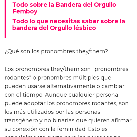
Todo sobre la Bandera del Orgullo
Femboy
Todo lo que necesitas saber sobre la
bandera del Orgullo lésbico
¿Qué son los pronombres they/them?
Los pronombres they/them son "pronombres
rodantes" o pronombres múltiples que
pueden usarse alternativamente o cambiar
con el tiempo. Aunque cualquier persona
puede adoptar los pronombres rodantes, son
los más utilizados por las personas
transgénero y no binarias que quieren afirmar
su conexión con la feminidad. Esto es