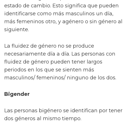
estado de cambio. Esto significa que pueden
identificarse como más masculinos un día,
más femeninos otro, y agénero o sin género al
siguiente.
La fluidez de género no se produce
necesariamente día a día. Las personas con
fluidez de género pueden tener largos
periodos en los que se sienten más
masculinos/ femeninos/ ninguno de los dos.
Bigender
Las personas bigénero se identifican por tener
dos géneros al mismo tiempo.