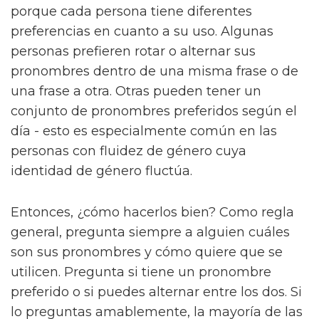
porque cada persona tiene diferentes
preferencias en cuanto a su uso. Algunas
personas prefieren rotar o alternar sus
pronombres dentro de una misma frase o de
una frase a otra. Otras pueden tener un
conjunto de pronombres preferidos según el
día - esto es especialmente común en las
personas con fluidez de género cuya
identidad de género fluctúa.
Entonces, ¿cómo hacerlos bien? Como regla
general, pregunta siempre a alguien cuáles
son sus pronombres y cómo quiere que se
utilicen. Pregunta si tiene un pronombre
preferido o si puedes alternar entre los dos. Si
lo preguntas amablemente, la mayoría de las