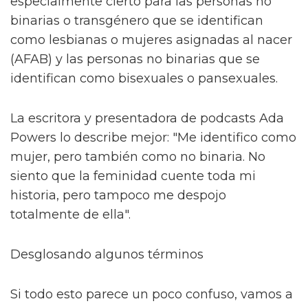
especialmente cierto para las personas no
binarias o transgénero que se identifican
como lesbianas o mujeres asignadas al nacer
(AFAB) y las personas no binarias que se
identifican como bisexuales o pansexuales.
La escritora y presentadora de podcasts Ada
Powers lo describe mejor: "Me identifico como
mujer, pero también como no binaria. No
siento que la feminidad cuente toda mi
historia, pero tampoco me despojo
totalmente de ella".
Desglosando algunos términos
Si todo esto parece un poco confuso, vamos a