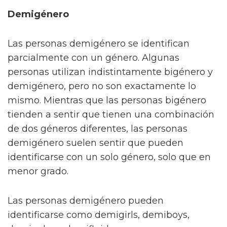
Demigénero
Las personas demigénero se identifican
parcialmente con un género. Algunas
personas utilizan indistintamente bigénero y
demigénero, pero no son exactamente lo
mismo. Mientras que las personas bigénero
tienden a sentir que tienen una combinación
de dos géneros diferentes, las personas
demigénero suelen sentir que pueden
identificarse con un solo género, solo que en
menor grado.
Las personas demigénero pueden
identificarse como demigirls, demiboys,