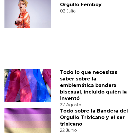
Orgullo Femboy
02 Julio
Todo lo que necesitas
saber sobre la
emblemática bandera
bisexual, incluido quién la
inventó
27 Agosto
Todo sobre la Bandera del
Orgullo Trixicano y el ser
trixicano
22 Junio