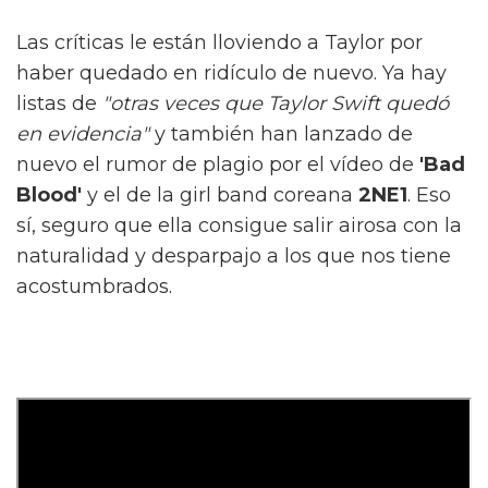
Las críticas le están lloviendo a Taylor por
haber quedado en ridículo de nuevo. Ya hay
listas de
"otras veces que Taylor Swift quedó
en evidencia"
y también han lanzado de
nuevo el rumor de plagio por el vídeo de
'Bad
Blood'
y el de la girl band coreana
2NE1
. Eso
sí, seguro que ella consigue salir airosa con la
naturalidad y desparpajo a los que nos tiene
acostumbrados.