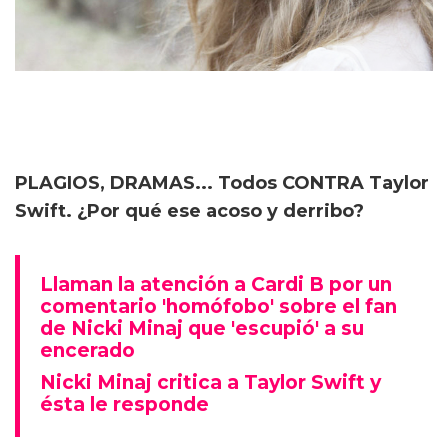
PLAGIOS, DRAMAS... Todos CONTRA Taylor
Swift. ¿Por qué ese acoso y derribo?
Llaman la atención a Cardi B por un
comentario 'homófobo' sobre el fan
de Nicki Minaj que 'escupió' a su
encerado
Nicki Minaj critica a Taylor Swift y
ésta le responde