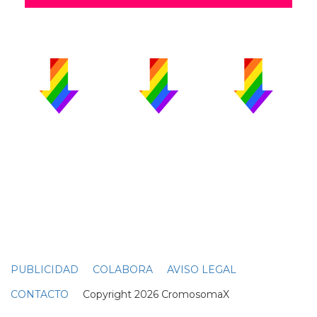
PUBLICIDAD
COLABORA
AVISO LEGAL
CONTACTO
Copyright 2026 CromosomaX