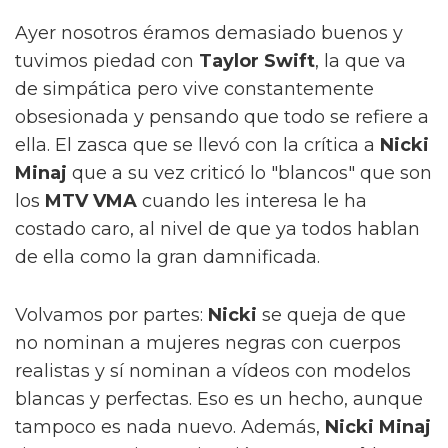
Ayer nosotros éramos demasiado buenos y
tuvimos piedad con
Taylor Swift
, la que va
de simpática pero vive constantemente
obsesionada y pensando que todo se refiere a
ella. El zasca que se llevó con la crítica a
Nicki
Minaj
que a su vez criticó lo "blancos" que son
los
MTV VMA
cuando les interesa le ha
costado caro, al nivel de que ya todos hablan
de ella como la gran damnificada.
Volvamos por partes:
Nicki
se queja de que
no nominan a mujeres negras con cuerpos
realistas y sí nominan a vídeos con modelos
blancas y perfectas. Eso es un hecho, aunque
tampoco es nada nuevo. Además,
Nicki Minaj