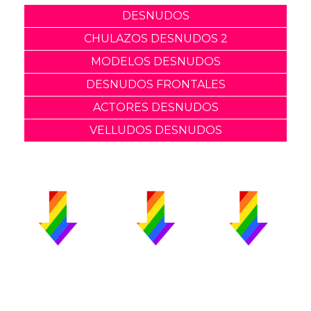
DESNUDOS
CHULAZOS DESNUDOS 2
MODELOS DESNUDOS
DESNUDOS FRONTALES
ACTORES DESNUDOS
VELLUDOS DESNUDOS