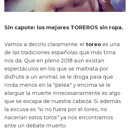
Sin capote: los mejores TOREROS sin ropa.
Vamos a decirlo claramente: el
toreo
es una
de las tradiciones españolas que más tirria
nos da. Que en pleno 2018 aún existan
espectáculos en los que se maltrata por
disfrute a un animal, se le droga para que
rinda menos en la "pelea" y encima se le
alargue la muerte innecesariamente es algo
que se escapa de nuestra cabeza. Si además
la excusa es "si no fuera por el toreo, no
nacerían estos toros" ya nos encontramos
ante un debate muerto.