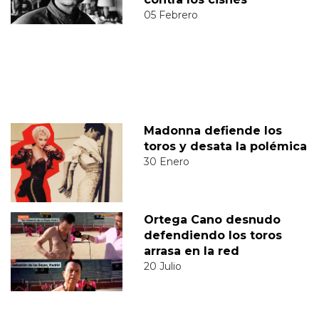
05 Febrero
Madonna defiende los
toros y desata la polémica
30 Enero
Ortega Cano desnudo
defendiendo los toros
arrasa en la red
20 Julio