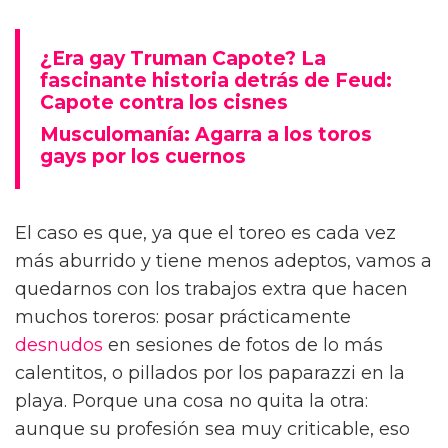
¿Era gay Truman Capote? La
fascinante historia detrás de Feud:
Capote contra los cisnes
Musculomanía: Agarra a los toros
gays por los cuernos
El caso es que, ya que el toreo es cada vez
más aburrido y tiene menos adeptos, vamos a
quedarnos con los trabajos extra que hacen
muchos toreros: posar prácticamente
desnudos
en sesiones de fotos de lo más
calentitos, o pillados por los paparazzi en la
playa. Porque una cosa no quita la otra:
aunque su profesión sea muy criticable, eso