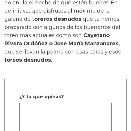
no anula el hecho de que estén buenos. En
definitiva, que disfrutes al máximo de la
galería de t
oreros desnudos
que te hemos
preparado con algunos de los buenorros del
toreo más actuales como son
Cayetano
Rivera Ordóñez o Jose María Manzanares,
que se llevan la palma con esas caras y esos
torsos desnudos.
¿Y tú que opinas?