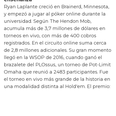
Ryan Laplante creció en Brainerd, Minnesota,
y empezó a jugar al póker online durante la
universidad. Según The Hendon Mob,
acumula más de 3,7 millones de dólares en
torneos en vivo, con más de 400 cobros
registrados. En el circuito online suma cerca
de 2,8 millones adicionales. Su gran momento
llegó en la WSOP de 2016, cuando ganó el
brazalete del PLOssus, un torneo de Pot-Limit
Omaha que reunió a 2483 participantes. Fue
el torneo en vivo más grande de la historia en
una modalidad distinta al Hold'em. El premio:
190 328 dólares.