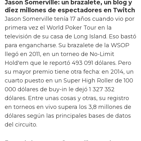
Jason Somerville: un brazalete, un blog y
diez millones de espectadores en Twitch
Jason Somerville tenía 17 años cuando vio por
primera vez el World Poker Tour en la
televisión de su casa de Long Island. Eso bastó
para engancharse. Su brazalete de la WSOP
llegó en 2011, en un torneo de No-Limit
Hold'em que le reportó 493 091 dólares. Pero
su mayor premio tiene otra fecha: en 2014, un
cuarto puesto en un Super High Roller de 100
000 dólares de buy-in le dejó 1 327 352
dólares. Entre unas cosas y otras, su registro
en torneos en vivo supera los 3,8 millones de
dólares según las principales bases de datos
del circuito.