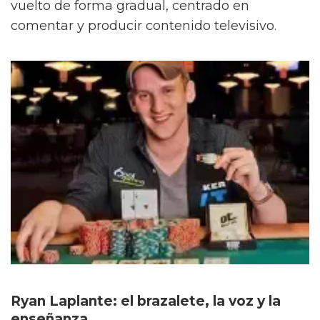
vuelto de forma gradual, centrado en
comentar y producir contenido televisivo.
Ryan Laplante: el brazalete, la voz y la
enseñanza