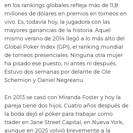
en los rankings globales refleja más de 11,8
millones de dólares en premios en torneos en
vivo. Es, todavía hoy, la jugadora con las
mayores ganancias de la historia. Aquel
mismo verano de 2014 llegó a lo más alto del
Global Poker Index (GPI), el ranking mundial
de torneos presenciales. Ninguna otra mujer
ha pisado ese puesto, ni antes ni después.
Estuvo dos semanas por delante de Ole
Schemion y Daniel Negreanu.
En 2013 se casó con Miranda Foster y hoy la
pareja tiene dos hijos. Cuatro años después de
la boda dejó el póker para trabajar como
trader en Jane Street Capital, en Nueva York,
aunque en 2025 volvió brevemente a la