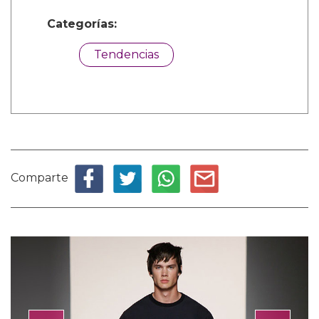
Categorías:
Tendencias
Comparte