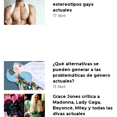
estereotipos gays
actuales
17 Abril
¿Qué alternativas se
pueden generar a las
problemáticas de género
actuales?
13 Abril
Grace Jones critica a
Madonna, Lady Gaga,
Beyoncé, Miley y todas las
divas actuales