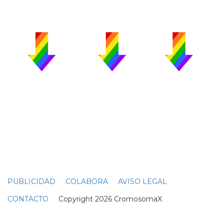
PUBLICIDAD
COLABORA
AVISO LEGAL
CONTACTO
Copyright 2026 CromosomaX