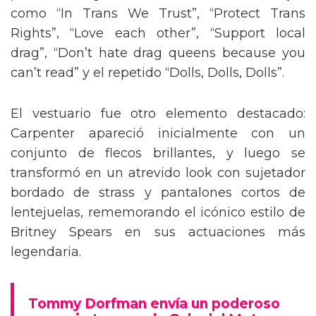
como “In Trans We Trust”, “Protect Trans
Rights”, “Love each other”, “Support local
drag”, “Don’t hate drag queens because you
can’t read” y el repetido “Dolls, Dolls, Dolls”.
El vestuario fue otro elemento destacado:
Carpenter apareció inicialmente con un
conjunto de flecos brillantes, y luego se
transformó en un atrevido look con sujetador
bordado de strass y pantalones cortos de
lentejuelas, rememorando el icónico estilo de
Britney Spears en sus actuaciones más
legendaria.
Tommy Dorfman envía un poderoso