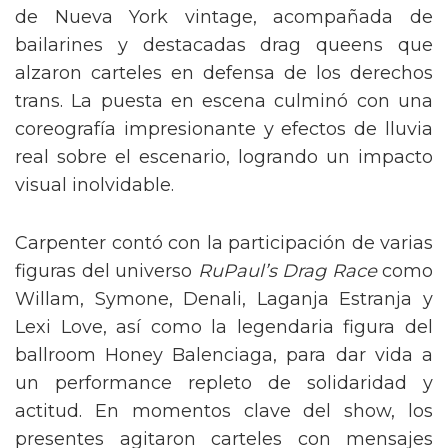
de Nueva York vintage, acompañada de
bailarines y destacadas drag queens que
alzaron carteles en defensa de los derechos
trans. La puesta en escena culminó con una
coreografía impresionante y efectos de lluvia
real sobre el escenario, logrando un impacto
visual inolvidable.
Carpenter contó con la participación de varias
figuras del universo
RuPaul’s Drag Race
como
Willam, Symone, Denali, Laganja Estranja y
Lexi Love, así como la legendaria figura del
ballroom Honey Balenciaga, para dar vida a
un performance repleto de solidaridad y
actitud. En momentos clave del show, los
presentes agitaron carteles con mensajes