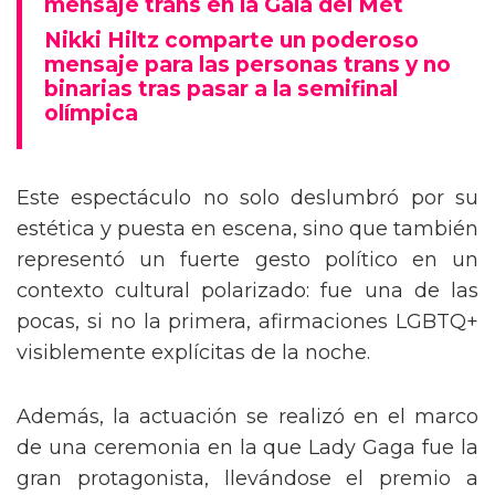
mensaje trans en la Gala del Met
Nikki Hiltz comparte un poderoso
mensaje para las personas trans y no
binarias tras pasar a la semifinal
olímpica
Este espectáculo no solo deslumbró por su
estética y puesta en escena, sino que también
representó un fuerte gesto político en un
contexto cultural polarizado: fue una de las
pocas, si no la primera, afirmaciones LGBTQ+
visiblemente explícitas de la noche.
Además, la actuación se realizó en el marco
de una ceremonia en la que Lady Gaga fue la
gran protagonista, llevándose el premio a