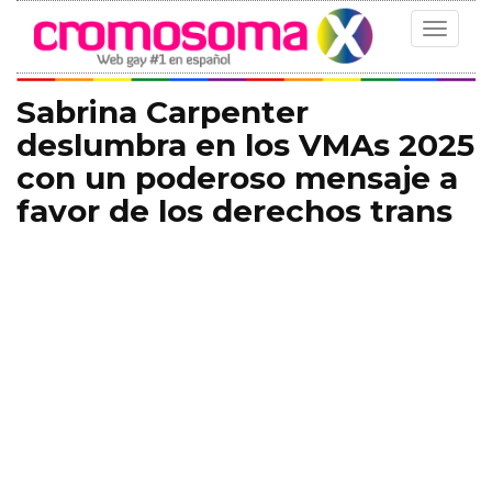
Toggle
navigat
Sabrina Carpenter
deslumbra en los VMAs 2025
con un poderoso mensaje a
favor de los derechos trans