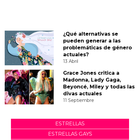
¿Qué alternativas se
pueden generar a las
problemáticas de género
actuales?
13 Abril
Grace Jones critica a
Madonna, Lady Gaga,
Beyoncé, Miley y todas las
divas actuales
11 Septiembre
ESTRELLAS
ESTRELLAS GAYS