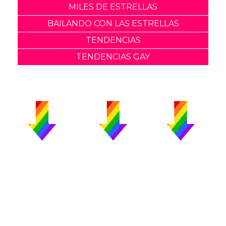
MILES DE ESTRELLAS
BAILANDO CON LAS ESTRELLAS
TENDENCIAS
TENDENCIAS GAY