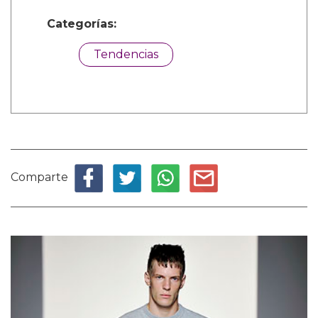
Categorías:
Tendencias
Comparte