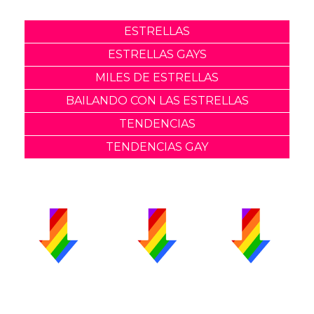
ESTRELLAS
ESTRELLAS GAYS
MILES DE ESTRELLAS
BAILANDO CON LAS ESTRELLAS
TENDENCIAS
TENDENCIAS GAY