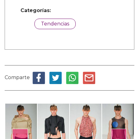
Categorías:
Tendencias
Comparte