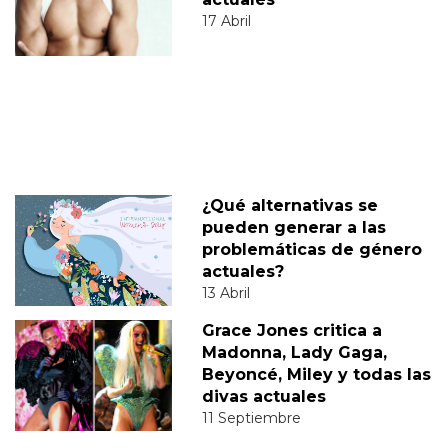
17 Abril
¿Qué alternativas se
pueden generar a las
problemáticas de género
actuales?
13 Abril
Grace Jones critica a
Madonna, Lady Gaga,
Beyoncé, Miley y todas las
divas actuales
11 Septiembre