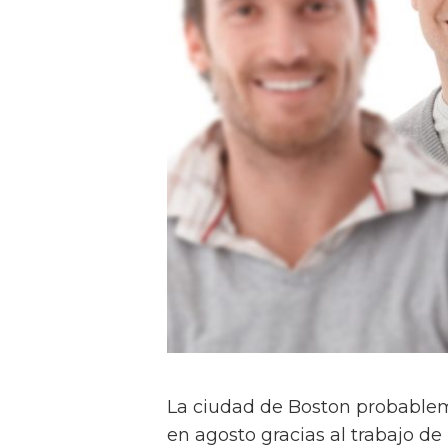
La ciudad de Boston probableme
en agosto gracias al trabajo 