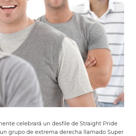
nte celebrará un desfile de Straight Pride
de un grupo de extrema derecha llamado Super