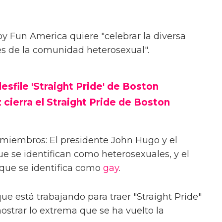
y Fun America quiere "celebrar la diversa
nes de la comunidad heterosexual".
sfile 'Straight Pride' de Boston
cierra el Straight Pride de Boston
 miembros: El presidente John Hugo y el
e se identifican como heterosexuales, y el
, que se identifica como
gay
.
ue está trabajando para traer "Straight Pride"
ostrar lo extrema que se ha vuelto la