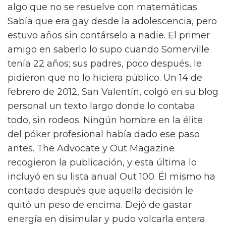
algo que no se resuelve con matemáticas.
Sabía que era gay desde la adolescencia, pero
estuvo años sin contárselo a nadie. El primer
amigo en saberlo lo supo cuando Somerville
tenía 22 años; sus padres, poco después, le
pidieron que no lo hiciera público. Un 14 de
febrero de 2012, San Valentín, colgó en su blog
personal un texto largo donde lo contaba
todo, sin rodeos. Ningún hombre en la élite
del póker profesional había dado ese paso
antes. The Advocate y Out Magazine
recogieron la publicación, y esta última lo
incluyó en su lista anual Out 100. Él mismo ha
contado después que aquella decisión le
quitó un peso de encima. Dejó de gastar
energía en disimular y pudo volcarla entera