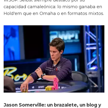
WSOP. Selbst siempre destacó por su
capacidad camaleónica: lo mismo ganaba en
Hold'em que en Omaha o en formatos mixtos.
Jason Somerville: un brazalete, un blog y