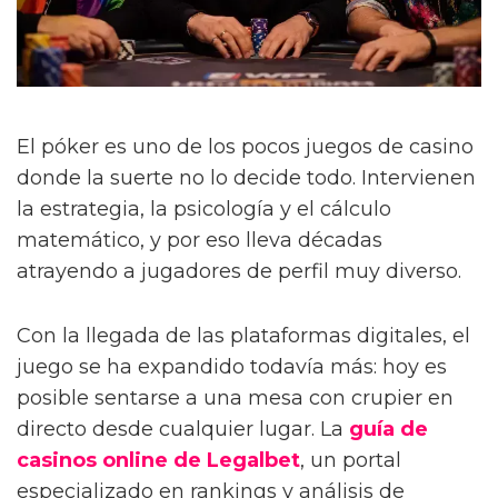
El póker es uno de los pocos juegos de casino
donde la suerte no lo decide todo. Intervienen
la estrategia, la psicología y el cálculo
matemático, y por eso lleva décadas
atrayendo a jugadores de perfil muy diverso.
Con la llegada de las plataformas digitales, el
juego se ha expandido todavía más: hoy es
posible sentarse a una mesa con crupier en
directo desde cualquier lugar. La
guía de
casinos online de Legalbet
, un portal
especializado en rankings y análisis de