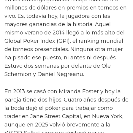
millones de dólares en premios en torneos en
vivo. Es, todavía hoy, la jugadora con las
mayores ganancias de la historia. Aquel
mismo verano de 2014 llegó a lo más alto del
Global Poker Index (GPI), el ranking mundial
de torneos presenciales. Ninguna otra mujer
ha pisado ese puesto, ni antes ni después.
Estuvo dos semanas por delante de Ole
Schemion y Daniel Negreanu.
En 2013 se casó con Miranda Foster y hoy la
pareja tiene dos hijos. Cuatro años después de
la boda dejó el póker para trabajar como
trader en Jane Street Capital, en Nueva York,
aunque en 2025 volvió brevemente a la