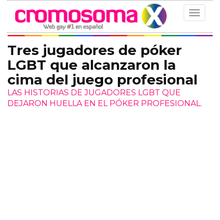
Toggle
navigat
Tres jugadores de póker
LGBT que alcanzaron la
cima del juego profesional
LAS HISTORIAS DE JUGADORES LGBT QUE
DEJARON HUELLA EN EL PÓKER PROFESIONAL.