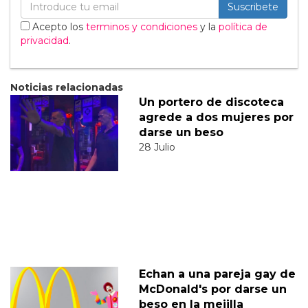
Suscribete
Acepto los
terminos y condiciones
y la
política de
privacidad
.
Noticias relacionadas
Un portero de discoteca
agrede a dos mujeres por
darse un beso
28 Julio
Echan a una pareja gay de
McDonald's por darse un
beso en la mejilla