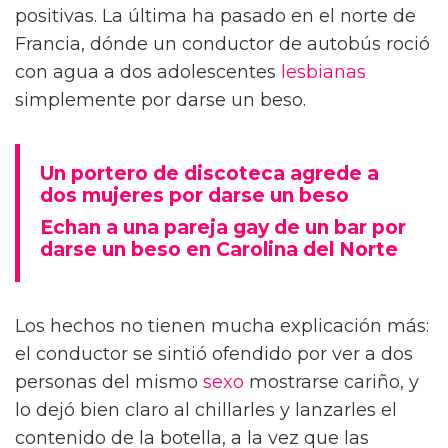
positivas. La última ha pasado en el norte de
Francia, dónde un conductor de autobús roció
con agua a dos adolescentes
lesbianas
simplemente por darse un beso.
Un portero de discoteca agrede a
dos mujeres por darse un beso
Echan a una pareja gay de un bar por
darse un beso en Carolina del Norte
Los hechos no tienen mucha explicación más:
el conductor se sintió ofendido por ver a dos
personas del mismo
sexo
mostrarse cariño, y
lo dejó bien claro al chillarles y lanzarles el
contenido de la botella, a la vez que las