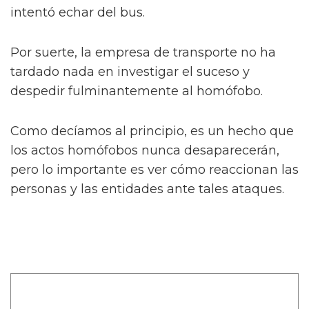
intentó echar del bus.
Por suerte, la empresa de transporte no ha
tardado nada en investigar el suceso y
despedir fulminantemente al homófobo.
Como decíamos al principio, es un hecho que
los actos homófobos nunca desaparecerán,
pero lo importante es ver cómo reaccionan las
personas y las entidades ante tales ataques.