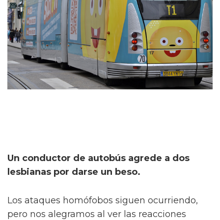
Un conductor de autobús agrede a dos
lesbianas por darse un beso.
Los ataques homófobos siguen ocurriendo,
pero nos alegramos al ver las reacciones