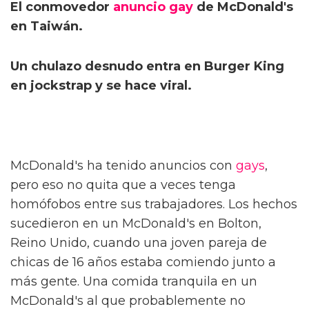
El conmovedor
anuncio gay
de McDonald's
en Taiwán.
Un chulazo desnudo entra en Burger King
en jockstrap y se hace viral.
McDonald's ha tenido anuncios con
gays
,
pero eso no quita que a veces tenga
homófobos entre sus trabajadores. Los hechos
sucedieron en un McDonald's en Bolton,
Reino Unido, cuando una joven pareja de
chicas de 16 años estaba comiendo junto a
más gente. Una comida tranquila en un
McDonald's al que probablemente no