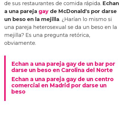
de sus restaurantes de comida rápida.
Echan
a una pareja
gay
de McDonald's por darse
un beso en la mejilla
. ¿Harían lo mismo si
una pareja heterosexual se da un beso en la
mejilla? Es una pregunta retórica,
obviamente.
Echan a una pareja gay de un bar por
darse un beso en Carolina del Norte
Echan a una pareja gay de un centro
comercial en Madrid por darse un
beso