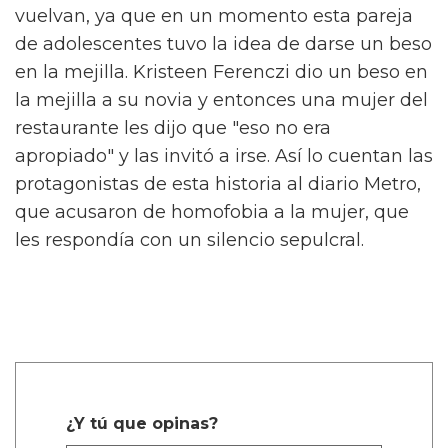
vuelvan, ya que en un momento esta pareja
de adolescentes tuvo la idea de darse un beso
en la mejilla. Kristeen Ferenczi dio un beso en
la mejilla a su novia y entonces una mujer del
restaurante les dijo que "eso no era
apropiado" y las invitó a irse. Así lo cuentan las
protagonistas de esta historia al diario Metro,
que acusaron de homofobia a la mujer, que
les respondía con un silencio sepulcral.
¿Y tú que opinas?