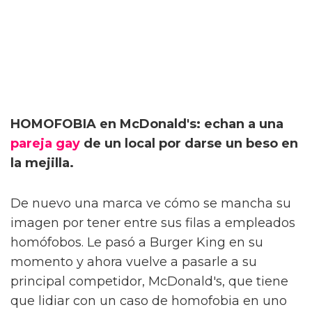
HOMOFOBIA en McDonald's: echan a una
pareja gay
de un local por darse un beso en
la mejilla.
De nuevo una marca ve cómo se mancha su
imagen por tener entre sus filas a empleados
homófobos. Le pasó a Burger King en su
momento y ahora vuelve a pasarle a su
principal competidor, McDonald's, que tiene
que lidiar con un caso de homofobia en uno