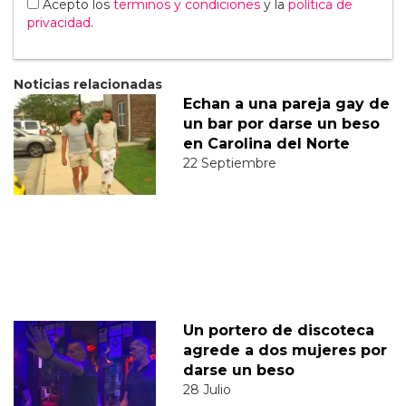
Acepto los
terminos y condiciones
y la
política de
privacidad
.
Noticias relacionadas
Echan a una pareja gay de
un bar por darse un beso
en Carolina del Norte
22 Septiembre
Un portero de discoteca
agrede a dos mujeres por
darse un beso
28 Julio