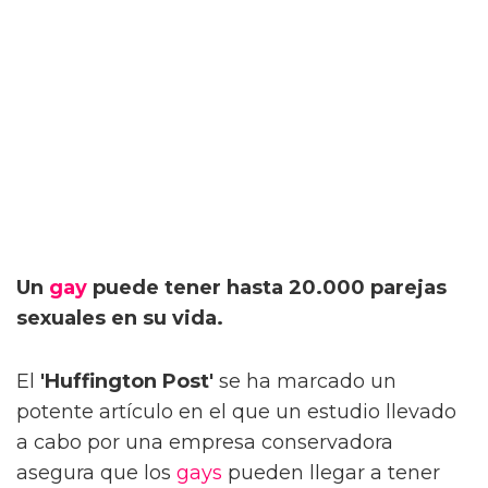
Un
gay
puede tener hasta 20.000 parejas
sexuales en su vida.
El
'Huffington Post'
se ha marcado un
potente artículo en el que un estudio llevado
a cabo por una empresa conservadora
asegura que los
gays
pueden llegar a tener