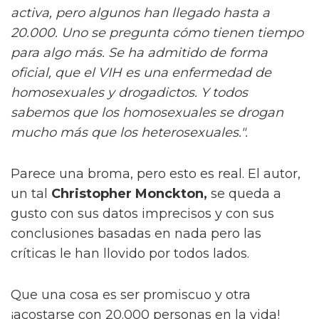
activa, pero algunos han llegado hasta a
20.000. Uno se pregunta cómo tienen tiempo
para algo más. Se ha admitido de forma
oficial, que el VIH es una enfermedad de
homosexuales y drogadictos. Y todos
sabemos que los homosexuales se drogan
mucho más que los heterosexuales.".
Parece una broma, pero esto es real. El autor,
un tal
Christopher Monckton,
se queda a
gusto con sus datos imprecisos y con sus
conclusiones basadas en nada pero las
críticas le han llovido por todos lados.
Que una cosa es ser promiscuo y otra
¡acostarse con 20.000 personas en la vida!