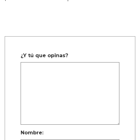
¿Y tú que opinas?
Nombre: