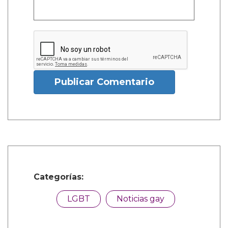
Publicar Comentario
Categorías:
LGBT
Noticias gay