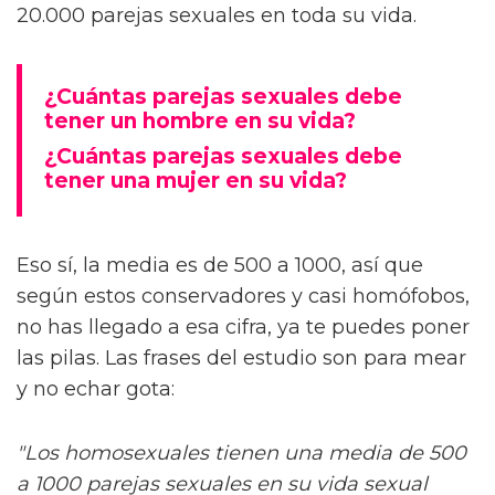
20.000 parejas sexuales en toda su vida.
¿Cuántas parejas sexuales debe
tener un hombre en su vida?
¿Cuántas parejas sexuales debe
tener una mujer en su vida?
Eso sí, la media es de 500 a 1000, así que
según estos conservadores y casi homófobos,
no has llegado a esa cifra, ya te puedes poner
las pilas. Las frases del estudio son para mear
y no echar gota:
"Los homosexuales tienen una media de 500
a 1000 parejas sexuales en su vida sexual