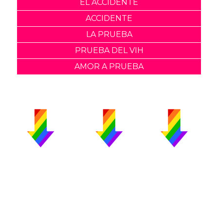
EL ACCIDENTE
ACCIDENTE
LA PRUEBA
PRUEBA DEL VIH
AMOR A PRUEBA