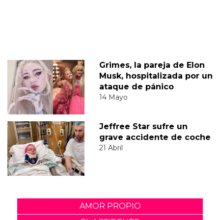
Grimes, la pareja de Elon
Musk, hospitalizada por un
ataque de pánico
14 Mayo
Jeffree Star sufre un
grave accidente de coche
21 Abril
AMOR PROPIO