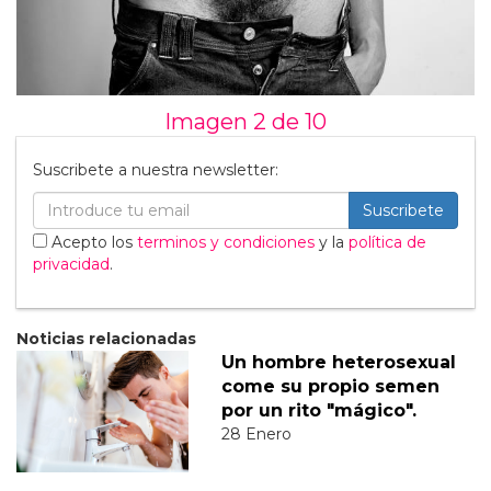
Imagen 2 de
10
Suscribete a nuestra newsletter:
Suscribete
Acepto los
terminos y condiciones
y la
política de
privacidad
.
Noticias relacionadas
Un hombre heterosexual
come su propio semen
por un rito "mágico".
28 Enero