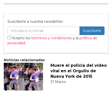
Suscribete a nuestra newsletter:
Suscribete
Acepto los
terminos y condiciones
y la
política de
privacidad
.
Noticias relacionadas
Muere el policía del vídeo
viral en el Orgullo de
Nueva York de 2015
21 Marzo