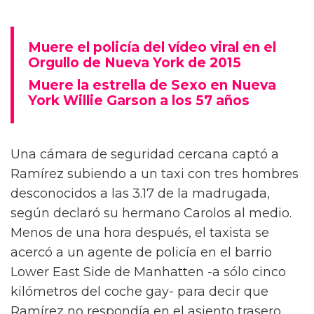
Muere el policía del vídeo viral en el
Orgullo de Nueva York de 2015
Muere la estrella de Sexo en Nueva
York Willie Garson a los 57 años
Una cámara de seguridad cercana captó a
Ramírez subiendo a un taxi con tres hombres
desconocidos a las 3.17 de la madrugada,
según declaró su hermano Carolos al medio.
Menos de una hora después, el taxista se
acercó a un agente de policía en el barrio
Lower East Side de Manhatten -a sólo cinco
kilómetros del coche gay- para decir que
Ramírez no respondía en el asiento trasero.