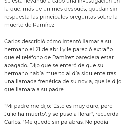
Se está llevando a cabo una investigación en
la que, más de un mes después, quedan sin
respuesta las principales preguntas sobre la
muerte de Ramírez.
Carlos describió cómo intentó llamar a su
hermano el 21 de abril y le pareció extraño
que el teléfono de Ramírez pareciera estar
apagado. Dijo que se enteró de que su
hermano había muerto al día siguiente tras
una llamada frenética de su novia, que le dijo
que llamara a su padre.
"Mi padre me dijo: 'Esto es muy duro, pero
Julio ha muerto', y se puso a llorar", recuerda
Carlos. "Me quedé sin palabras. No podía