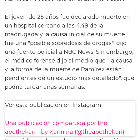
El joven de 25 años fue declarado muerto en
un hospital cercano a las 4.49 de la
madrugada y la causa inicial de su muerte
fue una "posible sobredosis de drogas", dijo
una fuente policial a NBC News. Sin embargo,
el médico forense dijo al medio que "la causa
y la forma de la muerte de Ramírez están
pendientes de un estudio más detallado", que
podría tardar unas semanas.
Ver esta publicación en Instagram
Una publicación compartida por the
apothekari - by Karinina (@theapothekari)