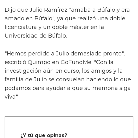
Dijo que Julio Ramírez "amaba a Búfalo y era
amado en Búfalo", ya que realizó una doble
licenciatura y un doble máster en la
Universidad de Búfalo.
"Hemos perdido a Julio demasiado pronto",
escribió Quimpo en GoFundMe. "Con la
investigación aún en curso, los amigos y la
familia de Julio se consuelan haciendo lo que
podamos para ayudar a que su memoria siga
viva".
¿Y tú que opinas?