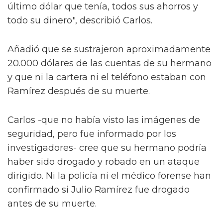
último dólar que tenía, todos sus ahorros y
todo su dinero", describió Carlos.
Añadió que se sustrajeron aproximadamente
20.000 dólares de las cuentas de su hermano
y que ni la cartera ni el teléfono estaban con
Ramírez después de su muerte.
Carlos -que no había visto las imágenes de
seguridad, pero fue informado por los
investigadores- cree que su hermano podría
haber sido drogado y robado en un ataque
dirigido. Ni la policía ni el médico forense han
confirmado si Julio Ramírez fue drogado
antes de su muerte.