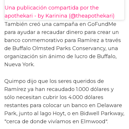
Una publicación compartida por the
apothekari - by Karinina (@theapothekari)
También creó una campaña en GoFundMe
para ayudar a recaudar dinero para crear un
banco conmemorativo para Ramírez a través
de Buffalo Olmsted Parks Conservancy, una
organización sin ánimo de lucro de Buffalo,
Nueva York.
Quimpo dijo que los seres queridos de
Ramírez ya han recaudado 1.000 dólares y
sólo necesitan cubrir los 4.000 dólares
restantes para colocar un banco en Delaware
Park, junto al lago Hoyt, o en Bidwell Parkway,
"cerca de donde vivíamos en Elmwood".