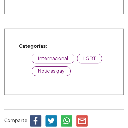
Categorías:
Internacional
LGBT
Noticias gay
Comparte