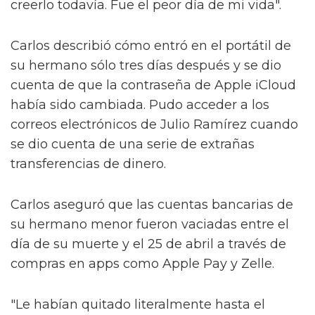
creerlo todavía. Fue el peor día de mi vida".
Carlos describió cómo entró en el portátil de
su hermano sólo tres días después y se dio
cuenta de que la contraseña de Apple iCloud
había sido cambiada. Pudo acceder a los
correos electrónicos de Julio Ramírez cuando
se dio cuenta de una serie de extrañas
transferencias de dinero.
Carlos aseguró que las cuentas bancarias de
su hermano menor fueron vaciadas entre el
día de su muerte y el 25 de abril a través de
compras en apps como Apple Pay y Zelle.
"Le habían quitado literalmente hasta el