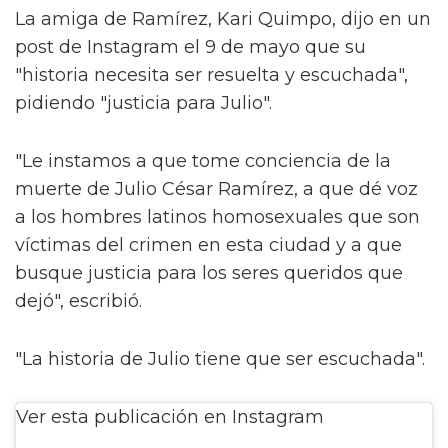
La amiga de Ramírez, Kari Quimpo, dijo en un
post de Instagram el 9 de mayo que su
"historia necesita ser resuelta y escuchada",
pidiendo "justicia para Julio".
"Le instamos a que tome conciencia de la
muerte de Julio César Ramírez, a que dé voz
a los hombres latinos homosexuales que son
víctimas del crimen en esta ciudad y a que
busque justicia para los seres queridos que
dejó", escribió.
"La historia de Julio tiene que ser escuchada".
Ver esta publicación en Instagram