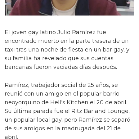
El joven gay latino Julio Ramírez fue
encontrado muerto en la parte trasera de un
taxi tras una noche de fiesta en un bar gay, y
su familia ha revelado que sus cuentas
bancarias fueron vaciadas días después.
Ramírez, trabajador social de 25 años, se
reunió con un amigo en el popular barrio
neoyorquino de Hell's Kitchen el 20 de abril.
Su última parada fue el Ritz Bar and Lounge,
un popular local gay, pero Ramírez se separó
de sus amigos en la madrugada del 21 de
abril.