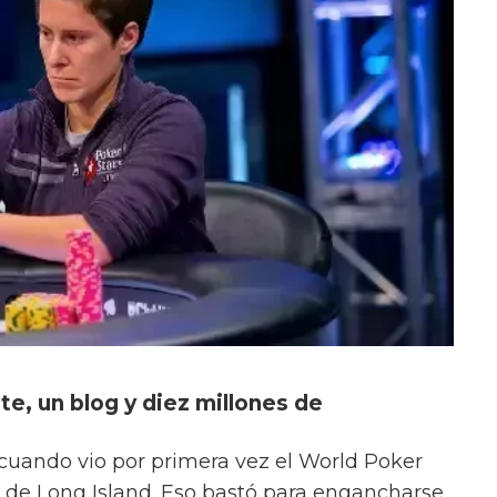
te, un blog y diez millones de
 cuando vio por primera vez el World Poker
a de Long Island. Eso bastó para engancharse.