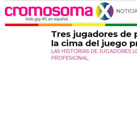
NOTICI
Tres jugadores de
la cima del juego p
LAS HISTORIAS DE JUGADORES 
PROFESIONAL.