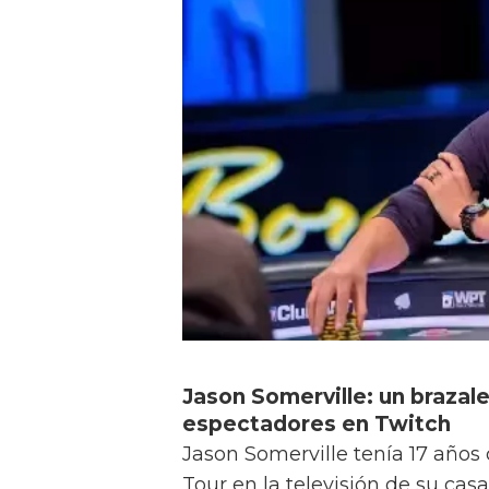
Jason Somerville: un brazale
espectadores en Twitch
Jason Somerville tenía 17 años
Tour en la televisión de su cas