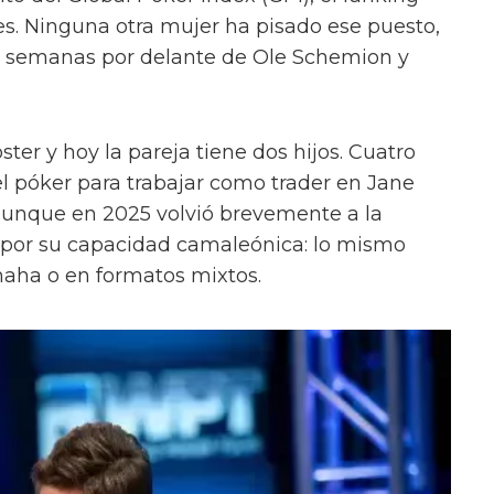
s. Ninguna otra mujer ha pisado ese puesto,
os semanas por delante de Ole Schemion y
ter y hoy la pareja tiene dos hijos. Cuatro
l póker para trabajar como trader en Jane
 aunque en 2025 volvió brevemente a la
por su capacidad camaleónica: lo mismo
ha o en formatos mixtos.