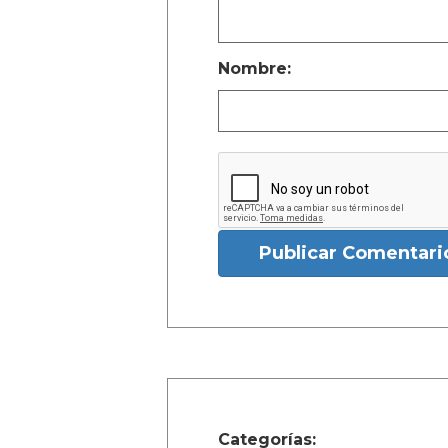
Nombre:
Publicar Comentari
Categorías: