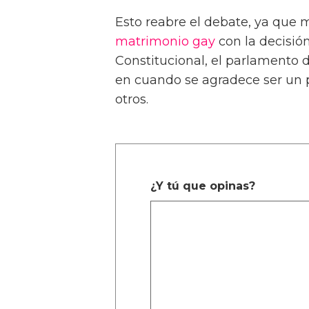
Esto reabre el debate, ya que 
matrimonio gay
con la decisió
Constitucional, el parlamento 
en cuando se agradece ser un 
otros.
¿Y tú que opinas?