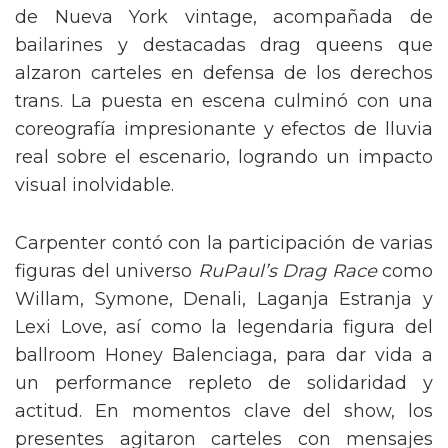
de Nueva York vintage, acompañada de
bailarines y destacadas drag queens que
alzaron carteles en defensa de los derechos
trans. La puesta en escena culminó con una
coreografía impresionante y efectos de lluvia
real sobre el escenario, logrando un impacto
visual inolvidable.
Carpenter contó con la participación de varias
figuras del universo
RuPaul’s Drag Race
como
Willam, Symone, Denali, Laganja Estranja y
Lexi Love, así como la legendaria figura del
ballroom Honey Balenciaga, para dar vida a
un performance repleto de solidaridad y
actitud. En momentos clave del show, los
presentes agitaron carteles con mensajes