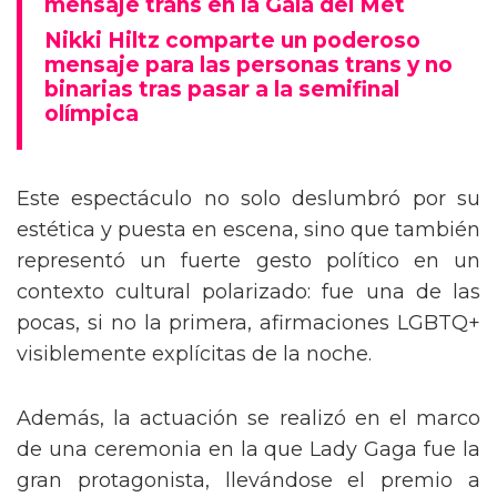
mensaje trans en la Gala del Met
Nikki Hiltz comparte un poderoso
mensaje para las personas trans y no
binarias tras pasar a la semifinal
olímpica
Este espectáculo no solo deslumbró por su
estética y puesta en escena, sino que también
representó un fuerte gesto político en un
contexto cultural polarizado: fue una de las
pocas, si no la primera, afirmaciones LGBTQ+
visiblemente explícitas de la noche.
Además, la actuación se realizó en el marco
de una ceremonia en la que Lady Gaga fue la
gran protagonista, llevándose el premio a