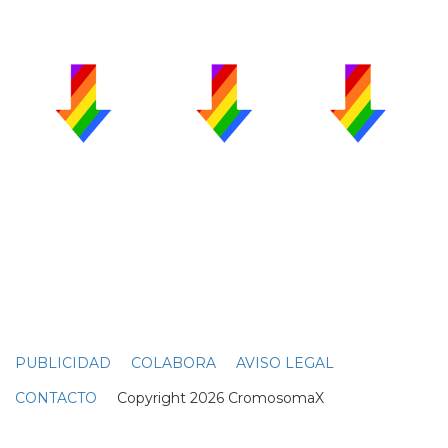
PUBLICIDAD
COLABORA
AVISO LEGAL
CONTACTO
Copyright 2026 CromosomaX