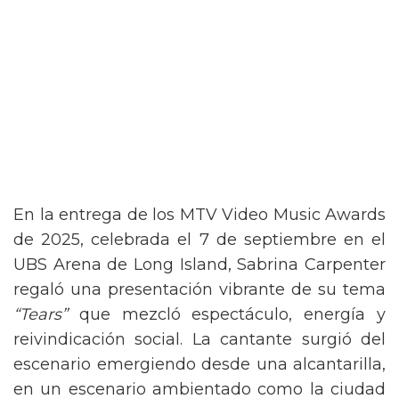
En la entrega de los MTV Video Music Awards
de 2025, celebrada el 7 de septiembre en el
UBS Arena de Long Island, Sabrina Carpenter
regaló una presentación vibrante de su tema
“Tears”
que mezcló espectáculo, energía y
reivindicación social. La cantante surgió del
escenario emergiendo desde una alcantarilla,
en un escenario ambientado como la ciudad