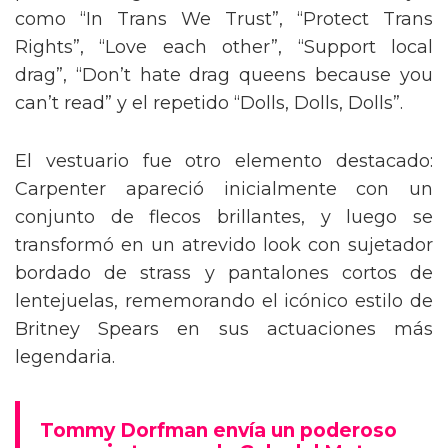
como “In Trans We Trust”, “Protect Trans
Rights”, “Love each other”, “Support local
drag”, “Don’t hate drag queens because you
can’t read” y el repetido “Dolls, Dolls, Dolls”.
El vestuario fue otro elemento destacado:
Carpenter apareció inicialmente con un
conjunto de flecos brillantes, y luego se
transformó en un atrevido look con sujetador
bordado de strass y pantalones cortos de
lentejuelas, rememorando el icónico estilo de
Britney Spears en sus actuaciones más
legendaria.
Tommy Dorfman envía un poderoso