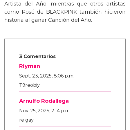
Artista del Año, mientras que otros artistas
como Rosé de BLACKPINK también hicieron
historia al ganar Canción del Año.
3 Comentarios
Riyman
Sept. 23, 2025, 8:06 p.m.
T9reobiy
Arnulfo Rodallega
Nov. 25, 2025, 2:14 p.m.
re gay