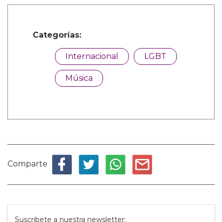
Categorías:
Internacional
LGBT
Música
Comparte
Suscribete a nuestra newsletter: