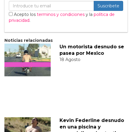
Suscribete
Acepto los
terminos y condiciones
y la
política de
privacidad
.
Noticias relacionadas
Un motorista desnudo se
pasea por Mexico
18 Agosto
Kevin Federline desnudo
en una piscina y