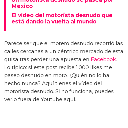
Mexico
El vídeo del motorista desnudo que
está dando la vuelta al mundo
Parece ser que el motero desnudo recorrió las
calles cercanas a un céntrico mercado de esta
guisa tras perder una apuesta en
Facebook
.
Lo típico: si este post recibe 1.000 likes me
paseo desnudo en moto. ¿Quién no lo ha
hecho nunca? Aquí tienes el vídeo del
motorista desnudo. Si no funciona, puedes
verlo fuera de Youtube aquí.