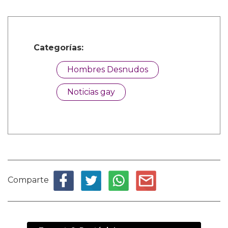
Categorías:
Hombres Desnudos
Noticias gay
Comparte