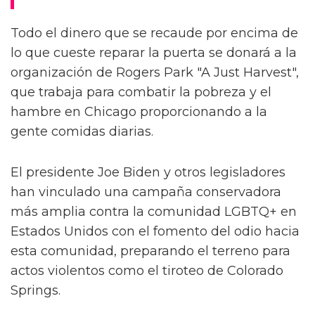
Todo el dinero que se recaude por encima de
lo que cueste reparar la puerta se donará a la
organización de Rogers Park "A Just Harvest",
que trabaja para combatir la pobreza y el
hambre en Chicago proporcionando a la
gente comidas diarias.
El presidente Joe Biden y otros legisladores
han vinculado una campaña conservadora
más amplia contra la comunidad LGBTQ+ en
Estados Unidos con el fomento del odio hacia
esta comunidad, preparando el terreno para
actos violentos como el tiroteo de Colorado
Springs.