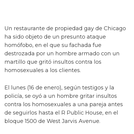
Un restaurante de propiedad gay de Chicago
ha sido objeto de un presunto ataque
homófobo, en el que su fachada fue
destrozada por un hombre armado con un
martillo que gritó insultos contra los
homosexuales a los clientes.
El lunes (16 de enero), según testigos y la
policía, se oyó a un hombre gritar insultos
contra los homosexuales a una pareja antes
de seguirlos hasta el R Public House, en el
bloque 1500 de West Jarvis Avenue.