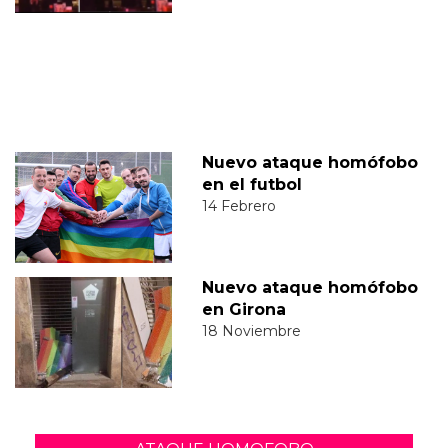
Nuevo ataque homófobo
en el futbol
14 Febrero
Nuevo ataque homófobo
en Girona
18 Noviembre