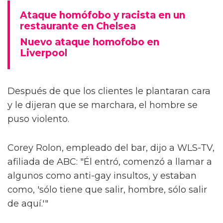
Ataque homófobo y racista en un
restaurante en Chelsea
Nuevo ataque homofobo en
Liverpool
Después de que los clientes le plantaran cara
y le dijeran que se marchara, el hombre se
puso violento.
Corey Rolon, empleado del bar, dijo a WLS-TV,
afiliada de ABC: "Él entró, comenzó a llamar a
algunos como anti-gay insultos, y estaban
como, 'sólo tiene que salir, hombre, sólo salir
de aquí.'"