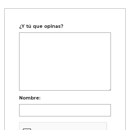
¿Y tú que opinas?
Nombre: