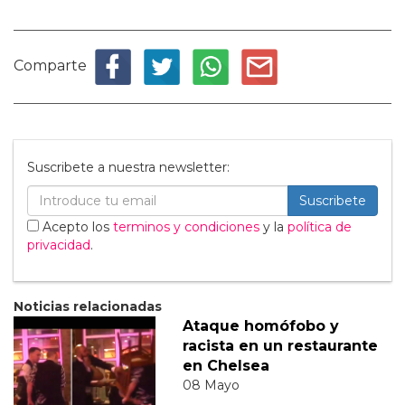
Comparte
Suscribete a nuestra newsletter:
Suscribete
Acepto los
terminos y condiciones
y la
política de
privacidad
.
Noticias relacionadas
Ataque homófobo y
racista en un restaurante
en Chelsea
08 Mayo