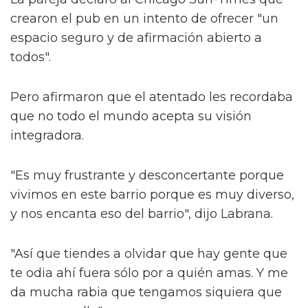
crearon el pub en un intento de ofrecer "un
espacio seguro y de afirmación abierto a
todos".
Pero afirmaron que el atentado les recordaba
que no todo el mundo acepta su visión
integradora.
"Es muy frustrante y desconcertante porque
vivimos en este barrio porque es muy diverso,
y nos encanta eso del barrio", dijo Labrana.
"Así que tiendes a olvidar que hay gente que
te odia ahí fuera sólo por a quién amas. Y me
da mucha rabia que tengamos siquiera que