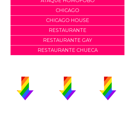
ATAQUE HOMOFOBO
CHICAGO
CHICAGO HOUSE
RESTAURANTE
RESTAURANTE GAY
RESTAURANTE CHUECA