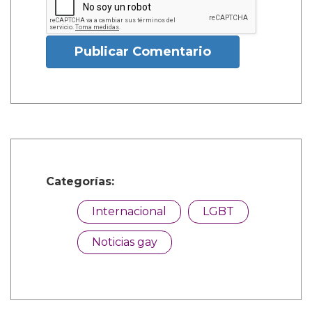
Publicar Comentario
Categorías:
Internacional
LGBT
Noticias gay