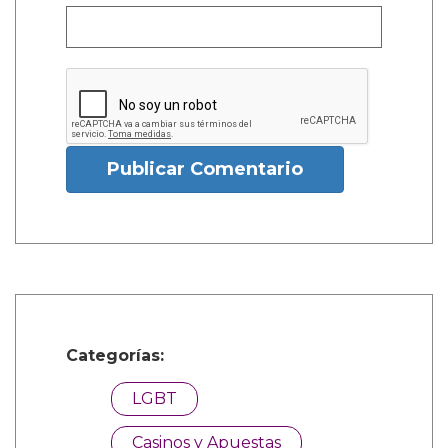
Publicar Comentario
Categorías:
LGBT
Casinos y Apuestas