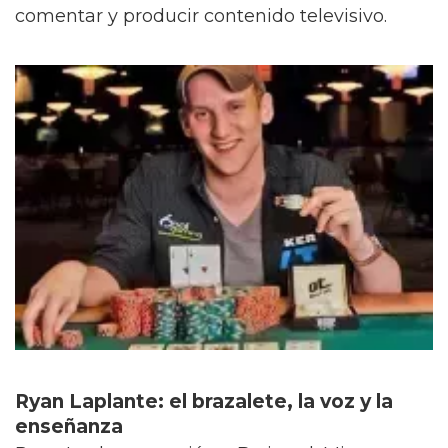
comentar y producir contenido televisivo.
Ryan Laplante: el brazalete, la voz y la
enseñanza