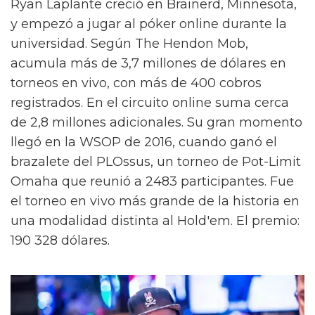
Ryan Laplante creció en Brainerd, Minnesota,
y empezó a jugar al póker online durante la
universidad. Según The Hendon Mob,
acumula más de 3,7 millones de dólares en
torneos en vivo, con más de 400 cobros
registrados. En el circuito online suma cerca
de 2,8 millones adicionales. Su gran momento
llegó en la WSOP de 2016, cuando ganó el
brazalete del PLOssus, un torneo de Pot-Limit
Omaha que reunió a 2483 participantes. Fue
el torneo en vivo más grande de la historia en
una modalidad distinta al Hold'em. El premio:
190 328 dólares.