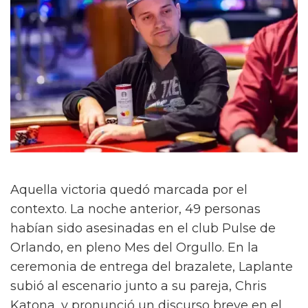
Aquella victoria quedó marcada por el
contexto. La noche anterior, 49 personas
habían sido asesinadas en el club Pulse de
Orlando, en pleno Mes del Orgullo. En la
ceremonia de entrega del brazalete, Laplante
subió al escenario junto a su pareja, Chris
Katona, y pronunció un discurso breve en el