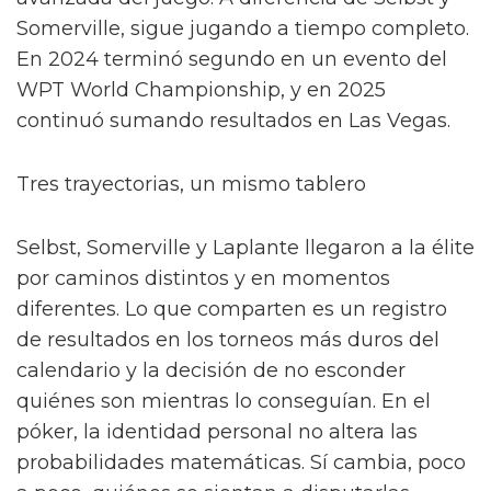
Somerville, sigue jugando a tiempo completo.
En 2024 terminó segundo en un evento del
WPT World Championship, y en 2025
continuó sumando resultados en Las Vegas.
Tres trayectorias, un mismo tablero
Selbst, Somerville y Laplante llegaron a la élite
por caminos distintos y en momentos
diferentes. Lo que comparten es un registro
de resultados en los torneos más duros del
calendario y la decisión de no esconder
quiénes son mientras lo conseguían. En el
póker, la identidad personal no altera las
probabilidades matemáticas. Sí cambia, poco