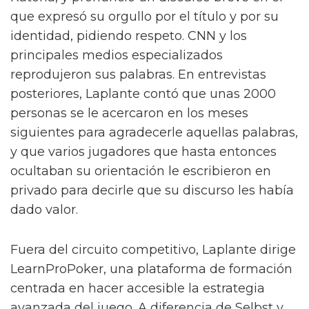
que expresó su orgullo por el título y por su
identidad, pidiendo respeto. CNN y los
principales medios especializados
reprodujeron sus palabras. En entrevistas
posteriores, Laplante contó que unas 2000
personas se le acercaron en los meses
siguientes para agradecerle aquellas palabras,
y que varios jugadores que hasta entonces
ocultaban su orientación le escribieron en
privado para decirle que su discurso les había
dado valor.
Fuera del circuito competitivo, Laplante dirige
LearnProPoker, una plataforma de formación
centrada en hacer accesible la estrategia
avanzada del juego. A diferencia de Selbst y