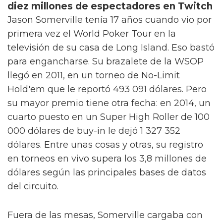
diez millones de espectadores en Twitch
Jason Somerville tenía 17 años cuando vio por
primera vez el World Poker Tour en la
televisión de su casa de Long Island. Eso bastó
para engancharse. Su brazalete de la WSOP
llegó en 2011, en un torneo de No-Limit
Hold'em que le reportó 493 091 dólares. Pero
su mayor premio tiene otra fecha: en 2014, un
cuarto puesto en un Super High Roller de 100
000 dólares de buy-in le dejó 1 327 352
dólares. Entre unas cosas y otras, su registro
en torneos en vivo supera los 3,8 millones de
dólares según las principales bases de datos
del circuito.
Fuera de las mesas, Somerville cargaba con