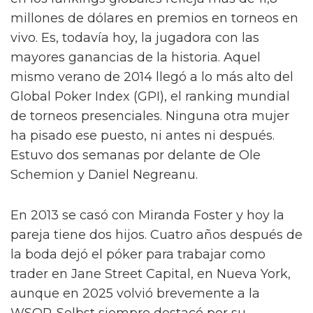
millones de dólares en premios en torneos en
vivo. Es, todavía hoy, la jugadora con las
mayores ganancias de la historia. Aquel
mismo verano de 2014 llegó a lo más alto del
Global Poker Index (GPI), el ranking mundial
de torneos presenciales. Ninguna otra mujer
ha pisado ese puesto, ni antes ni después.
Estuvo dos semanas por delante de Ole
Schemion y Daniel Negreanu.
En 2013 se casó con Miranda Foster y hoy la
pareja tiene dos hijos. Cuatro años después de
la boda dejó el póker para trabajar como
trader en Jane Street Capital, en Nueva York,
aunque en 2025 volvió brevemente a la