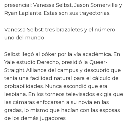
presencial: Vanessa Selbst, Jason Somerville y
Ryan Laplante. Estas son sus trayectorias.
Vanessa Selbst: tres brazaletes y el número
uno del mundo
Selbst llegó al póker por la vía académica. En
Yale estudió Derecho, presidió la Queer-
Straight Alliance del campus y descubrió que
tenía una facilidad natural para el cálculo de
probabilidades. Nunca escondió que era
lesbiana. En los torneos televisados exigía que
las cámaras enfocarsen a su novia en las
gradas, lo mismo que hacían con las esposas
de los demás jugadores.