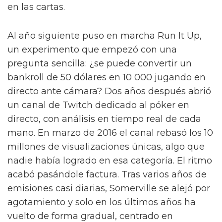
en las cartas.
Al año siguiente puso en marcha Run It Up,
un experimento que empezó con una
pregunta sencilla: ¿se puede convertir un
bankroll de 50 dólares en 10 000 jugando en
directo ante cámara? Dos años después abrió
un canal de Twitch dedicado al póker en
directo, con análisis en tiempo real de cada
mano. En marzo de 2016 el canal rebasó los 10
millones de visualizaciones únicas, algo que
nadie había logrado en esa categoría. El ritmo
acabó pasándole factura. Tras varios años de
emisiones casi diarias, Somerville se alejó por
agotamiento y solo en los últimos años ha
vuelto de forma gradual, centrado en