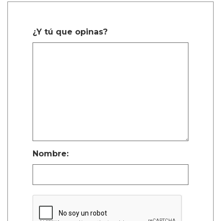
¿Y tú que opinas?
Nombre: