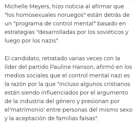
Michelle Meyers, hizo noticia al afirmar que
"los homosexuales noruegos" están detrás de
un "programa de control mental" basado en
estrategias "desarrolladas por los soviéticos y
luego por los nazis".
El candidato, retratado varias veces con la
líder del partido Pauline Hanson, afirmó en los
medios sociales que el control mental nazi es
la razón por la que "incluso algunos cristianos
están siendo influenciados por el argumento
de la industria del género y presionan por
el'matrimonio' entre personas del mismo sexo
y la aceptación de familias falsas".