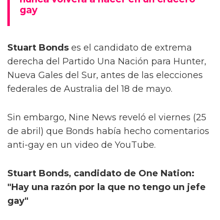
gay
Stuart Bonds
es el candidato de extrema
derecha del Partido Una Nación para Hunter,
Nueva Gales del Sur, antes de las elecciones
federales de Australia del 18 de mayo.
Sin embargo, Nine News reveló el viernes (25
de abril) que Bonds había hecho comentarios
anti-gay en un video de YouTube.
Stuart Bonds, candidato de One Nation:
"Hay una razón por la que no tengo un jefe
gay"