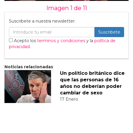
Imagen 1 de
11
Suscribete a nuestra newsletter:
Suscribete
Acepto los
terminos y condiciones
y la
política de
privacidad
.
Noticias relacionadas
Un político británico dice
que las personas de 16
años no deberían poder
cambiar de sexo
17 Enero