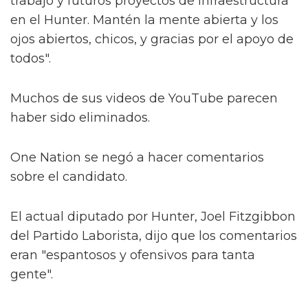
trabajo y futuros proyectos de infraestructura
en el Hunter. Mantén la mente abierta y los
ojos abiertos, chicos, y gracias por el apoyo de
todos".
Muchos de sus videos de YouTube parecen
haber sido eliminados.
One Nation se negó a hacer comentarios
sobre el candidato.
El actual diputado por Hunter, Joel Fitzgibbon
del Partido Laborista, dijo que los comentarios
eran "espantosos y ofensivos para tanta
gente".