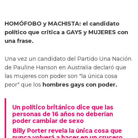
HOMÓFOBO y MACHISTA: el candidato
político que critica a GAYS y MUJERES con
una frase.
Una vez un candidato del Partido Una Nación
de Pauline Hanson en Australia declaró que
las mujeres con poder son "la única cosa
peor" que los
hombres gays con poder.
Un político británico dice que las
personas de 16 años no deberían
poder cambiar de sexo
Billy Porter revela la única cosa que
nunca volverá a hacer en un crucero