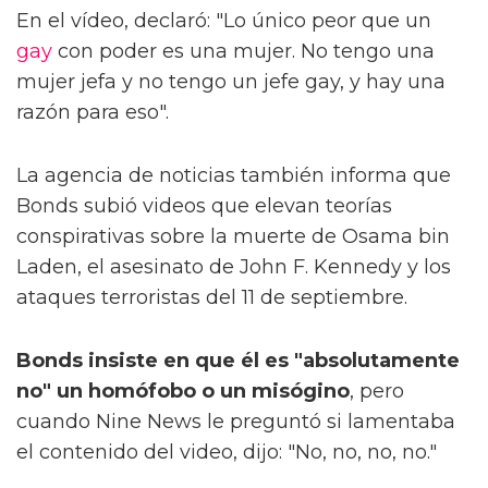
En el vídeo, declaró: "Lo único peor que un
gay
con poder es una mujer. No tengo una
mujer jefa y no tengo un jefe gay, y hay una
razón para eso".
La agencia de noticias también informa que
Bonds subió videos que elevan teorías
conspirativas sobre la muerte de Osama bin
Laden, el asesinato de John F. Kennedy y los
ataques terroristas del 11 de septiembre.
Bonds insiste en que él es "absolutamente
no" un homófobo o un misógino
, pero
cuando Nine News le preguntó si lamentaba
el contenido del video, dijo: "No, no, no, no."