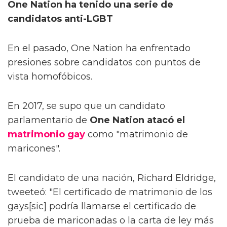
One Nation ha tenido una serie de
candidatos anti-LGBT
En el pasado, One Nation ha enfrentado
presiones sobre candidatos con puntos de
vista homofóbicos.
En 2017, se supo que un candidato
parlamentario de
One Nation atacó el
matrimonio gay
como "matrimonio de
maricones".
El candidato de una nación, Richard Eldridge,
tweeteó: "El certificado de matrimonio de los
gays[sic] podría llamarse el certificado de
prueba de mariconadas o la carta de ley más