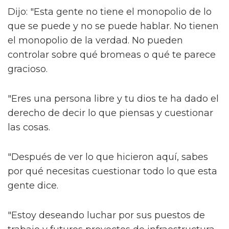
Dijo: "Esta gente no tiene el monopolio de lo
que se puede y no se puede hablar. No tienen
el monopolio de la verdad. No pueden
controlar sobre qué bromeas o qué te parece
gracioso.
"Eres una persona libre y tu dios te ha dado el
derecho de decir lo que piensas y cuestionar
las cosas.
"Después de ver lo que hicieron aquí, sabes
por qué necesitas cuestionar todo lo que esta
gente dice.
"Estoy deseando luchar por sus puestos de