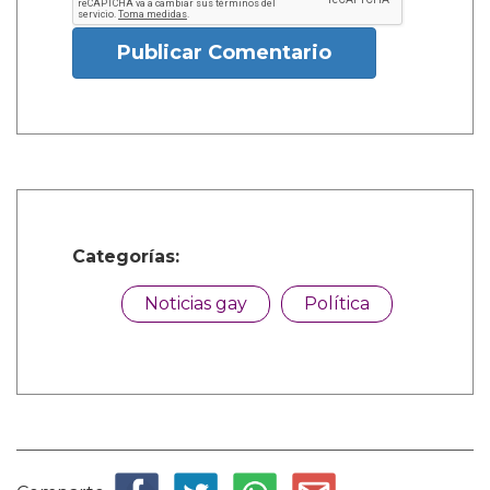
Publicar Comentario
Categorías:
Noticias gay
Política