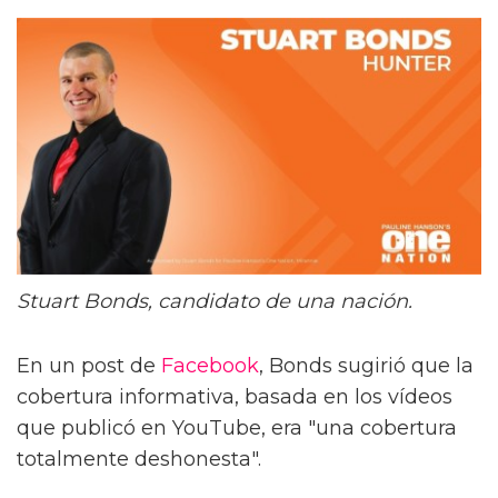
Stuart Bonds, candidato de una nación.
En un post de
Facebook
, Bonds sugirió que la
cobertura informativa, basada en los vídeos
que publicó en YouTube, era "una cobertura
totalmente deshonesta".